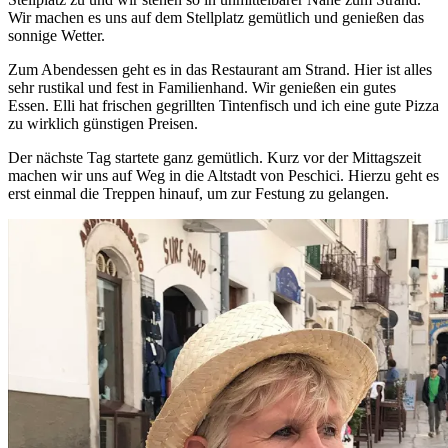
Wir machen es uns auf dem Stellplatz gemütlich und genießen das
sonnige Wetter.
Zum Abendessen geht es in das Restaurant am Strand. Hier ist alles
sehr rustikal und fest in Familienhand. Wir genießen ein gutes
Essen. Elli hat frischen gegrillten Tintenfisch und ich eine gute Pizza
zu wirklich günstigen Preisen.
Der nächste Tag startete ganz gemütlich. Kurz vor der Mittagszeit
machen wir uns auf Weg in die Altstadt von Peschici. Hierzu geht es
erst einmal die Treppen hinauf, um zur Festung zu gelangen.