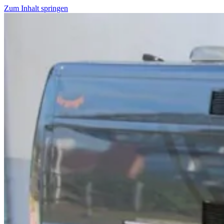
Zum Inhalt springen