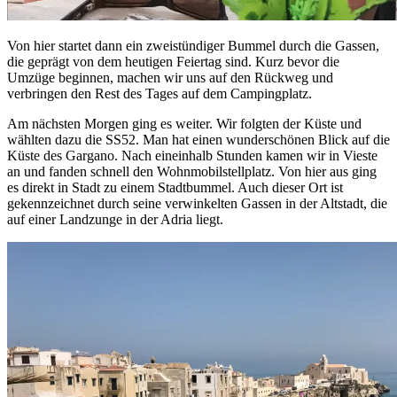
Von hier startet dann ein zweistündiger Bummel durch die Gassen,
die geprägt von dem heutigen Feiertag sind. Kurz bevor die
Umzüge beginnen, machen wir uns auf den Rückweg und
verbringen den Rest des Tages auf dem Campingplatz.
Am nächsten Morgen ging es weiter. Wir folgten der Küste und
wählten dazu die SS52. Man hat einen wunderschönen Blick auf die
Küste des Gargano. Nach eineinhalb Stunden kamen wir in Vieste
an und fanden schnell den Wohnmobilstellplatz. Von hier aus ging
es direkt in Stadt zu einem Stadtbummel. Auch dieser Ort ist
gekennzeichnet durch seine verwinkelten Gassen in der Altstadt, die
auf einer Landzunge in der Adria liegt.