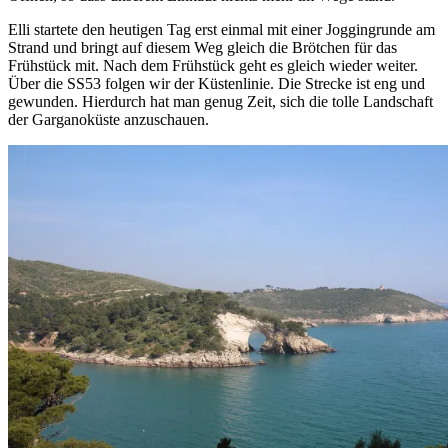
Elli startete den heutigen Tag erst einmal mit einer Joggingrunde am
Strand und bringt auf diesem Weg gleich die Brötchen für das
Frühstück mit. Nach dem Frühstück geht es gleich wieder weiter.
Über die SS53 folgen wir der Küstenlinie. Die Strecke ist eng und
gewunden. Hierdurch hat man genug Zeit, sich die tolle Landschaft
der Garganoküste anzuschauen.