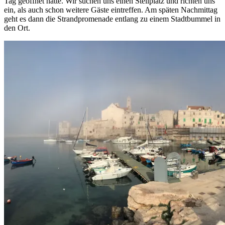
Tag geöffnet hatte. Wir suchen uns einen Stellplatz und richten uns
ein, als auch schon weitere Gäste eintreffen. Am späten Nachmittag
geht es dann die Strandpromenade entlang zu einem Stadtbummel in
den Ort.