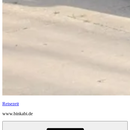
Reisezeit
www.binkabi.de