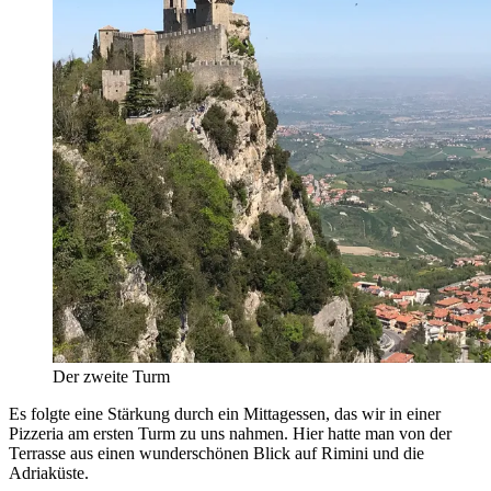
Der zweite Turm
Es folgte eine Stärkung durch ein Mittagessen, das wir in einer
Pizzeria am ersten Turm zu uns nahmen. Hier hatte man von der
Terrasse aus einen wunderschönen Blick auf Rimini und die
Adriaküste.