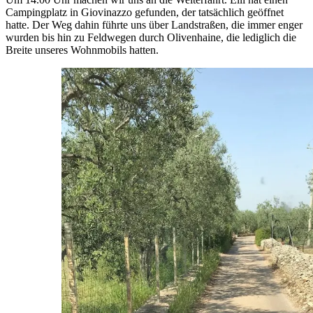
Campingplatz in Giovinazzo gefunden, der tatsächlich geöffnet
hatte. Der Weg dahin führte uns über Landstraßen, die immer enger
wurden bis hin zu Feldwegen durch Olivenhaine, die lediglich die
Breite unseres Wohnmobils hatten.