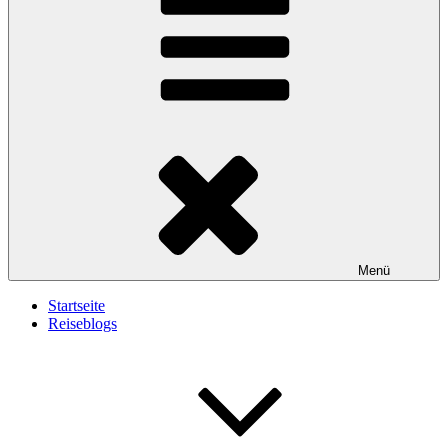
Menü
Startseite
Reiseblogs