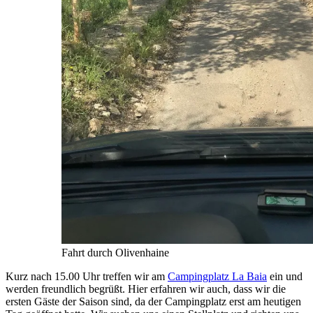
Fahrt durch Olivenhaine
Kurz nach 15.00 Uhr treffen wir am
Campingplatz La Baia
ein und
werden freundlich begrüßt. Hier erfahren wir auch, dass wir die
ersten Gäste der Saison sind, da der Campingplatz erst am heutigen