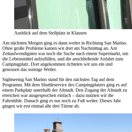
Ausblick auf dem Stellplatz in Klausen
Am nächsten Morgen ging es dann weiter in Richtung San Marino.
Ohne große Probleme kamen wir dort am Nachmittag an. Am
Zeitaufwendigsten war noch die Suche nach einem Supermarkt, um
die Lebensmittel aufzufüllen, und die anschließende Anfahrt zum
Campingplatz. Dort angekommen richteten wir uns ein und
genossen das sonnige Wetter.
Sightseeing San Marino stand für den nächsten Tag auf dem
Programm. Mit dem Shuttleservice des Campingplatzes ging es auf
einem Parkplatz unterhalb der Altstadt. Den Zugang der Altstadt zu
erreichen war ausgesprochen einfach – dazu nutzten wir die
Fahrstühle. Danach ging es nur noch zu Fuß weiter. Dieses Jahr
gingen wir erst einmal alle drei Türme ab.