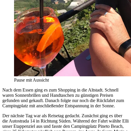
Pause mit Aussicht
Nach dem Essen ging es zum Shopping in die Altstadt. Schnell
waren Sonnenbrillen und Handtaschen zu günstigen Preisen
gefunden und gekauft. Danach folgte nur noch die Rückfahrt zum
Campingplatz mit anschließender Entspannung in der Sonne.
Der nächste Tag war als Reisetag gedacht. Zunächst ging es über
die Autostrada 14 in Richtung Süden. Während der Fahrt wählte Elli
unser Etappenziel aus und fasste den Campingplatz Pineto Beach,