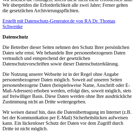
Wir überprüfen die Erforderlichkeit alle zwei Jahre; Ferner gelten
die gesetzlichen Archivierungspflichten.
Erstellt mit Datenschutz-Generator.de von RA Dr. Thomas
Schwenke
Datenschutz
Die Betreiber dieser Seiten nehmen den Schutz Ihrer persönlichen
Daten sehr ernst. Wir behandeln Ihre personenbezogenen Daten
vertraulich und entsprechend der gesetzlichen
Datenschutzvorschriften sowie dieser Datenschutzerklärung.
Die Nutzung unserer Webseite ist in der Regel ohne Angabe
personenbezogener Daten möglich. Soweit auf unseren Seiten
personenbezogene Daten (beispielsweise Name, Anschrift oder E-
Mail-Adressen) erhoben werden, erfolgt dies, soweit möglich, stets
auf freiwilliger Basis. Diese Daten werden ohne Ihre ausdrückliche
Zustimmung nicht an Dritte weitergegeben.
Wir weisen darauf hin, dass die Datenübertragung im Internet (z.B.
bei der Kommunikation per E-Mail) Sicherheitslücken aufweisen
kann. Ein lückenloser Schutz der Daten vor dem Zugriff durch
Dritte ist nicht möglich.