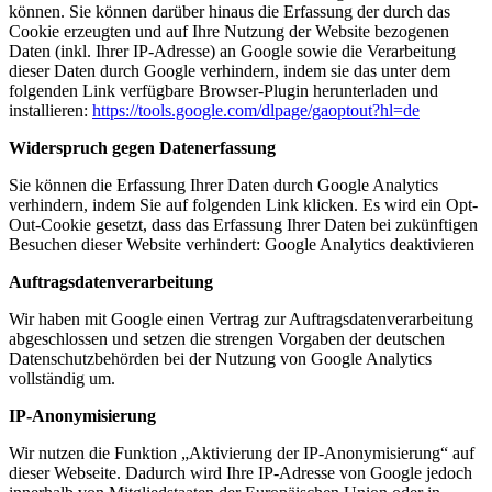
können. Sie können darüber hinaus die Erfassung der durch das
Cookie erzeugten und auf Ihre Nutzung der Website bezogenen
Daten (inkl. Ihrer IP-Adresse) an Google sowie die Verarbeitung
dieser Daten durch Google verhindern, indem sie das unter dem
folgenden Link verfügbare Browser-Plugin herunterladen und
installieren:
https://tools.google.com/dlpage/gaoptout?hl=de
Widerspruch gegen Datenerfassung
Sie können die Erfassung Ihrer Daten durch Google Analytics
verhindern, indem Sie auf folgenden Link klicken. Es wird ein Opt-
Out-Cookie gesetzt, dass das Erfassung Ihrer Daten bei zukünftigen
Besuchen dieser Website verhindert: Google Analytics deaktivieren
Auftragsdatenverarbeitung
Wir haben mit Google einen Vertrag zur Auftragsdatenverarbeitung
abgeschlossen und setzen die strengen Vorgaben der deutschen
Datenschutzbehörden bei der Nutzung von Google Analytics
vollständig um.
IP-Anonymisierung
Wir nutzen die Funktion „Aktivierung der IP-Anonymisierung“ auf
dieser Webseite. Dadurch wird Ihre IP-Adresse von Google jedoch