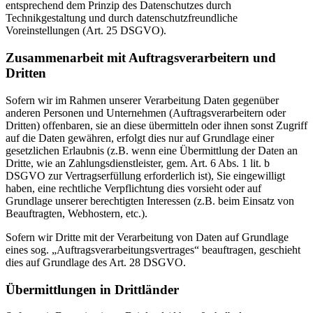
entsprechend dem Prinzip des Datenschutzes durch
Technikgestaltung und durch datenschutzfreundliche
Voreinstellungen (Art. 25 DSGVO).
Zusammenarbeit mit Auftragsverarbeitern und
Dritten
Sofern wir im Rahmen unserer Verarbeitung Daten gegenüber
anderen Personen und Unternehmen (Auftragsverarbeitern oder
Dritten) offenbaren, sie an diese übermitteln oder ihnen sonst Zugriff
auf die Daten gewähren, erfolgt dies nur auf Grundlage einer
gesetzlichen Erlaubnis (z.B. wenn eine Übermittlung der Daten an
Dritte, wie an Zahlungsdienstleister, gem. Art. 6 Abs. 1 lit. b
DSGVO zur Vertragserfüllung erforderlich ist), Sie eingewilligt
haben, eine rechtliche Verpflichtung dies vorsieht oder auf
Grundlage unserer berechtigten Interessen (z.B. beim Einsatz von
Beauftragten, Webhostern, etc.).
Sofern wir Dritte mit der Verarbeitung von Daten auf Grundlage
eines sog. „Auftragsverarbeitungsvertrages“ beauftragen, geschieht
dies auf Grundlage des Art. 28 DSGVO.
Übermittlungen in Drittländer