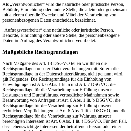
Als „Verantwortlicher“ wird die natürliche oder juristische Person,
Behörde, Einrichtung oder andere Stelle, die allein oder gemeinsam
mit anderen über die Zwecke und Mittel der Verarbeitung von
personenbezogenen Daten entscheidet, bezeichnet.
„Auftragsverarbeiter“ eine natürliche oder juristische Person,
Behörde, Einrichtung oder andere Stelle, die personenbezogene
Daten im Auftrag des Verantwortlichen verarbeitet.
Maßgebliche Rechtsgrundlagen
Nach Maßgabe des Art. 13 DSGVO teilen wir Ihnen die
Rechtsgrundlagen unserer Datenverarbeitungen mit. Sofern die
Rechtsgrundlage in der Datenschutzerklärung nicht genannt wird,
gilt Folgendes: Die Rechtsgrundlage für die Einholung von
Einwilligungen ist Art. 6 Abs. 1 lit. a und Art. 7 DSGVO, die
Rechtsgrundlage für die Verarbeitung zur Erfüllung unserer
Leistungen und Durchführung vertraglicher Maßnahmen sowie
Beantwortung von Anfragen ist Art. 6 Abs. 1 lit. b DSGVO, die
Rechtsgrundlage für die Verarbeitung zur Erfüllung unserer
rechtlichen Verpflichtungen ist Art. 6 Abs. 1 lit. c DSGVO, und die
Rechtsgrundlage für die Verarbeitung zur Wahrung unserer
berechtigten Interessen ist Art. 6 Abs. 1 lit. f DSGVO. Für den Fall,
dass lebenswichtige Interessen der betroffenen Person oder einer