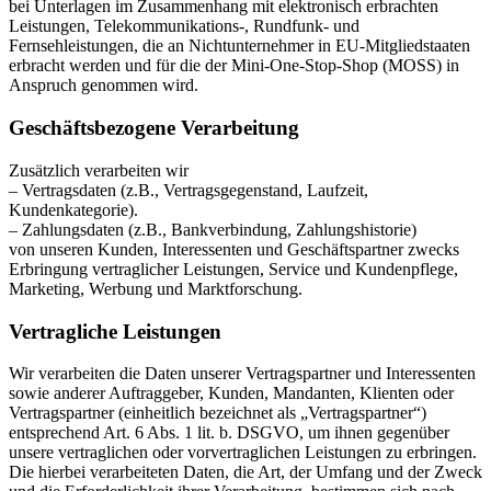
bei Unterlagen im Zusammenhang mit elektronisch erbrachten
Leistungen, Telekommunikations-, Rundfunk- und
Fernsehleistungen, die an Nichtunternehmer in EU-Mitgliedstaaten
erbracht werden und für die der Mini-One-Stop-Shop (MOSS) in
Anspruch genommen wird.
Geschäftsbezogene Verarbeitung
Zusätzlich verarbeiten wir
– Vertragsdaten (z.B., Vertragsgegenstand, Laufzeit,
Kundenkategorie).
– Zahlungsdaten (z.B., Bankverbindung, Zahlungshistorie)
von unseren Kunden, Interessenten und Geschäftspartner zwecks
Erbringung vertraglicher Leistungen, Service und Kundenpflege,
Marketing, Werbung und Marktforschung.
Vertragliche Leistungen
Wir verarbeiten die Daten unserer Vertragspartner und Interessenten
sowie anderer Auftraggeber, Kunden, Mandanten, Klienten oder
Vertragspartner (einheitlich bezeichnet als „Vertragspartner“)
entsprechend Art. 6 Abs. 1 lit. b. DSGVO, um ihnen gegenüber
unsere vertraglichen oder vorvertraglichen Leistungen zu erbringen.
Die hierbei verarbeiteten Daten, die Art, der Umfang und der Zweck