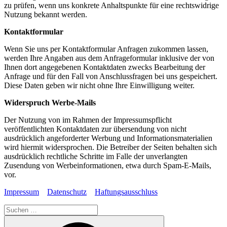
zu prüfen, wenn uns konkrete Anhaltspunkte für eine rechtswidrige
Nutzung bekannt werden.
Kontaktformular
Wenn Sie uns per Kontaktformular Anfragen zukommen lassen,
werden Ihre Angaben aus dem Anfrageformular inklusive der von
Ihnen dort angegebenen Kontaktdaten zwecks Bearbeitung der
Anfrage und für den Fall von Anschlussfragen bei uns gespeichert.
Diese Daten geben wir nicht ohne Ihre Einwilligung weiter.
Widerspruch Werbe-Mails
Der Nutzung von im Rahmen der Impressumspflicht
veröffentlichten Kontaktdaten zur übersendung von nicht
ausdrücklich angeforderter Werbung und Informationsmaterialien
wird hiermit widersprochen. Die Betreiber der Seiten behalten sich
ausdrücklich rechtliche Schritte im Falle der unverlangten
Zusendung von Werbeinformationen, etwa durch Spam-E-Mails,
vor.
Impressum
Datenschutz
Haftungsausschluss
Suche
nach:
Suchen