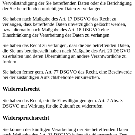
Vervollständigung der Sie betreffenden Daten oder die Berichtigung
der Sie betreffenden unrichtigen Daten zu verlangen.
Sie haben nach Maßgabe des Art. 17 DSGVO das Recht zu
verlangen, dass betreffende Daten unverzüglich gelöscht werden,
bzw. alternativ nach Maßgabe des Art. 18 DSGVO eine
Einschränkung der Verarbeitung der Daten zu verlangen.
Sie haben das Recht zu verlangen, dass die Sie betreffenden Daten,
die Sie uns bereitgestellt haben nach Maßgabe des Art. 20 DSGVO
zu erhalten und deren Übermittlung an andere Verantwortliche zu
fordern.
Sie haben ferner gem. Art. 77 DSGVO das Recht, eine Beschwerde
bei der zuständigen Aufsichtsbehörde einzureichen.
Widerrufsrecht
Sie haben das Recht, erteilte Einwilligungen gem. Art. 7 Abs. 3
DSGVO mit Wirkung für die Zukunft zu widerrufen
Widerspruchsrecht
Sie können der künftigen Verarbeitung der Sie betreffenden Daten
nach Maßgabe des Art. 21 DSGVO jederzeit widersprechen. Der