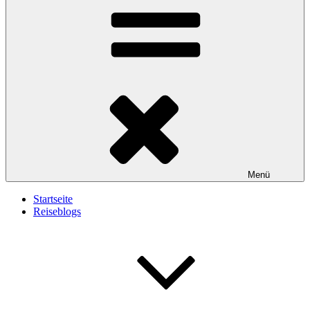
Menü
Startseite
Reiseblogs