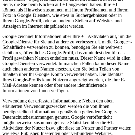
Seite, die Sie beim Klicken auf +1 angesehen haben. Ihre +1
können als Hinweise zusammen mit Ihrem Profilnamen und Ihrem
Foto in Google-Diensten, wie etwa in Suchergebnissen oder in
Ihrem Google-Profil, oder an anderen Stellen auf Websites und
Anzeigen im Internet eingeblendet werden.
Google zeichnet Informationen über Ihre +1-Aktivitäten auf, um die
Google-Dienste für Sie und andere zu verbessern. Um die Google+-
Schaltfläche verwenden zu können, benötigen Sie ein weltweit
sichtbares, öffentliches Google-Profil, das zumindest den für das
Profil gewählten Namen enthalten muss. Dieser Name wird in allen
Google-Diensten verwendet. In manchen Fällen kann dieser Name
auch einen anderen Namen ersetzen, den Sie beim Teilen von
Inhalten über Ihr Google-Konto verwendet haben. Die Identität
Ihres Google-Profils kann Nutzern angezeigt werden, die Ihre E-
Mail-Adresse kennen oder über andere identifizierende
Informationen von Ihnen verfügen.
Verwendung der erfassten Informationen: Neben den oben
erläuterten Verwendungszwecken werden die von Ihnen
bereitgestellten Informationen gemäß den geltenden Google-
Datenschutzbestimmungen genutzt. Google veröffentlicht
möglicherweise zusammengefasste Statistiken über die +1-
Aktivitäten der Nutzer bzw. gibt diese an Nutzer und Partner weiter,
wie etwa Publisher, Inserenten oder verbundene Websites.