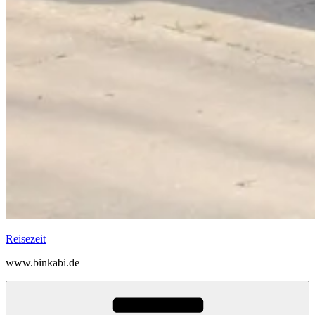
Reisezeit
www.binkabi.de