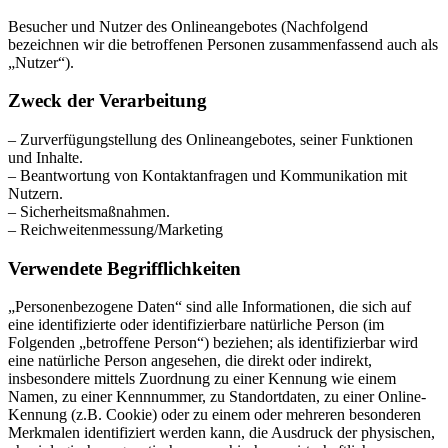
Besucher und Nutzer des Onlineangebotes (Nachfolgend
bezeichnen wir die betroffenen Personen zusammenfassend auch als
„Nutzer“).
Zweck der Verarbeitung
– Zurverfügungstellung des Onlineangebotes, seiner Funktionen
und Inhalte.
– Beantwortung von Kontaktanfragen und Kommunikation mit
Nutzern.
– Sicherheitsmaßnahmen.
– Reichweitenmessung/Marketing
Verwendete Begrifflichkeiten
„Personenbezogene Daten“ sind alle Informationen, die sich auf
eine identifizierte oder identifizierbare natürliche Person (im
Folgenden „betroffene Person“) beziehen; als identifizierbar wird
eine natürliche Person angesehen, die direkt oder indirekt,
insbesondere mittels Zuordnung zu einer Kennung wie einem
Namen, zu einer Kennnummer, zu Standortdaten, zu einer Online-
Kennung (z.B. Cookie) oder zu einem oder mehreren besonderen
Merkmalen identifiziert werden kann, die Ausdruck der physischen,