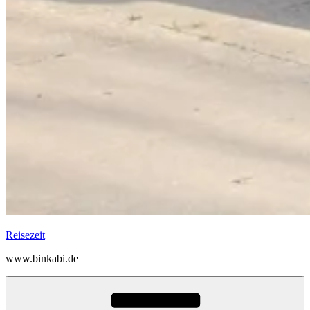
Reisezeit
www.binkabi.de