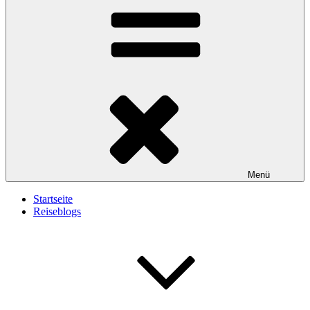
Menü
Startseite
Reiseblogs