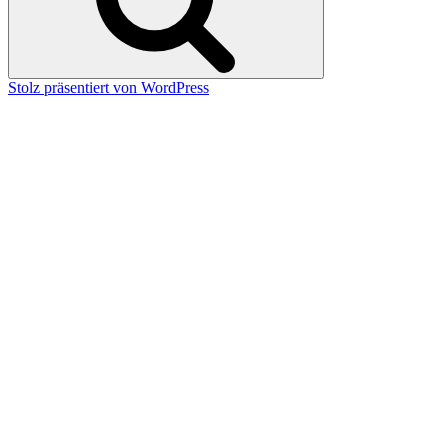
Stolz präsentiert von WordPress