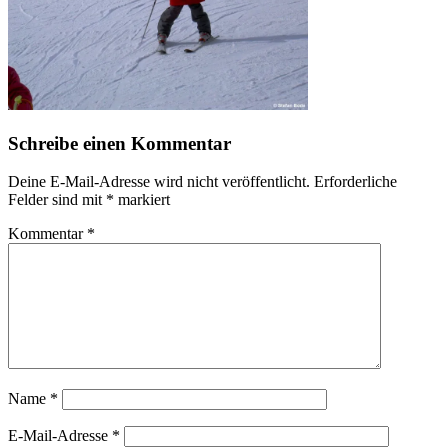
Schreibe einen Kommentar
Deine E-Mail-Adresse wird nicht veröffentlicht.
Erforderliche
Felder sind mit
*
markiert
Kommentar
*
Name
*
E-Mail-Adresse
*