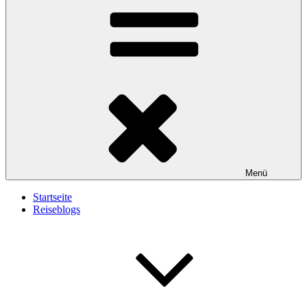
Menü
Startseite
Reiseblogs