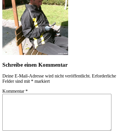
Schreibe einen Kommentar
Deine E-Mail-Adresse wird nicht veröffentlicht.
Erforderliche
Felder sind mit
*
markiert
Kommentar
*