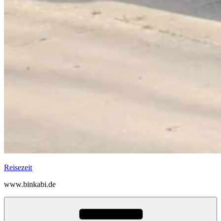
Reisezeit
www.binkabi.de