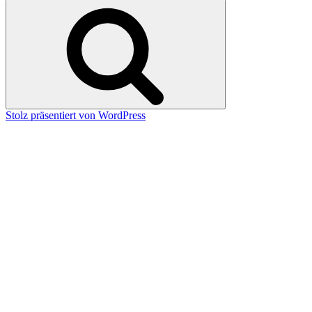
nach:
Suchen
Stolz präsentiert von WordPress