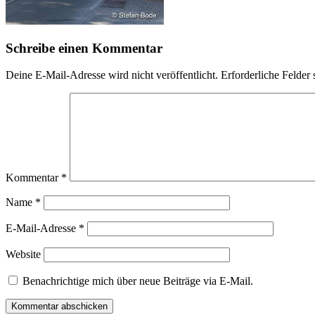
Schreibe einen Kommentar
Deine E-Mail-Adresse wird nicht veröffentlicht.
Erforderliche Felder 
Kommentar
*
Name
*
E-Mail-Adresse
*
Website
Benachrichtige mich über neue Beiträge via E-Mail.