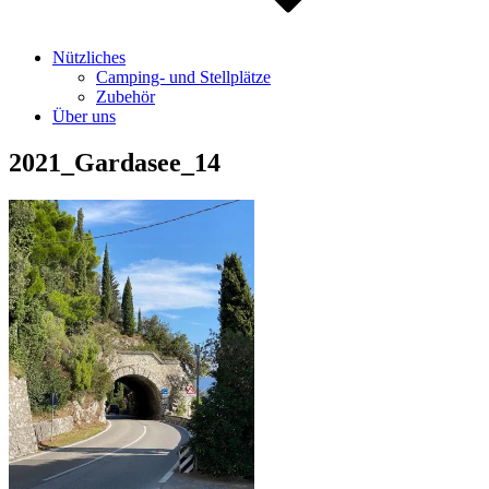
Nützliches
Camping- und Stellplätze
Zubehör
Über uns
2021_Gardasee_14