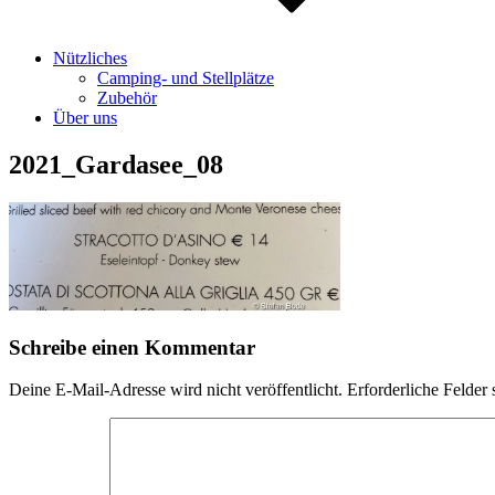
Nützliches
Camping- und Stellplätze
Zubehör
Über uns
2021_Gardasee_08
Schreibe einen Kommentar
Deine E-Mail-Adresse wird nicht veröffentlicht.
Erforderliche Felder 