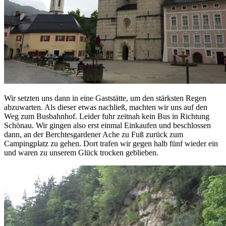
Wir setzten uns dann in eine Gaststätte, um den stärksten Regen
abzuwarten. Als dieser etwas nachließ, machten wir uns auf den
Weg zum Busbahnhof. Leider fuhr zeitnah kein Bus in Richtung
Schönau. Wir gingen also erst einmal Einkaufen und beschlossen
dann, an der Berchtesgardener Ache zu Fuß zurück zum
Campingplatz zu gehen. Dort trafen wir gegen halb fünf wieder ein
und waren zu unserem Glück trocken geblieben.