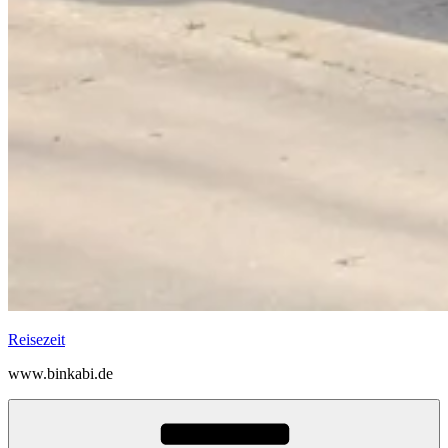
Reisezeit
www.binkabi.de