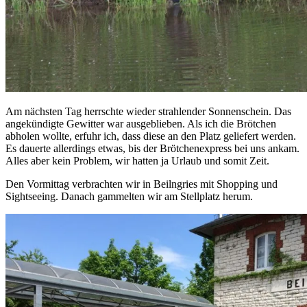
Am nächsten Tag herrschte wieder strahlender Sonnenschein. Das
angekündigte Gewitter war ausgeblieben. Als ich die Brötchen
abholen wollte, erfuhr ich, dass diese an den Platz geliefert werden.
Es dauerte allerdings etwas, bis der Brötchenexpress bei uns ankam.
Alles aber kein Problem, wir hatten ja Urlaub und somit Zeit.
Den Vormittag verbrachten wir in Beilngries mit Shopping und
Sightseeing. Danach gammelten wir am Stellplatz herum.