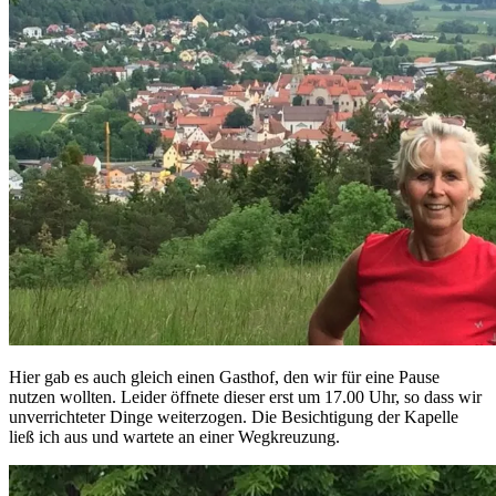
Hier gab es auch gleich einen Gasthof, den wir für eine Pause
nutzen wollten. Leider öffnete dieser erst um 17.00 Uhr, so dass wir
unverrichteter Dinge weiterzogen. Die Besichtigung der Kapelle
ließ ich aus und wartete an einer Wegkreuzung.