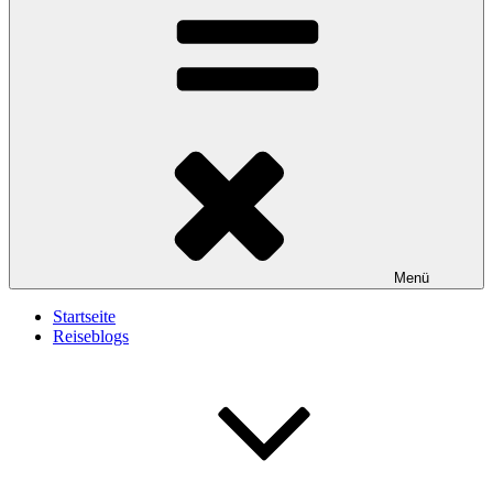
Menü
Startseite
Reiseblogs