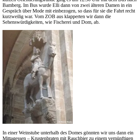
Bamberg. Im Bus wurde Elli dann von zwei älteren Damen in ein
Gespräch über Mode mit einbezogen, so dass für sie die Fahrt recht
kurzweilig war. Vom ZOB aus klapperten wir dann die
Sehenswürdigkeiten, wie Fischerei und Dom, ab.
In einer Weinstube unterhalb des Domes gönnten wir uns dann ein
Mittagessen – Krustenbraten mit Rauchbier zu einem vernünftigen