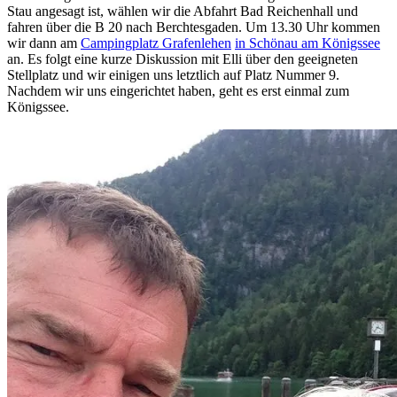
Stau angesagt ist, wählen wir die Abfahrt Bad Reichenhall und
fahren über die B 20 nach Berchtesgaden. Um 13.30 Uhr kommen
wir dann am
Campingplatz Grafenlehen
in Schönau am Königssee
an. Es folgt eine kurze Diskussion mit Elli über den geeigneten
Stellplatz und wir einigen uns letztlich auf Platz Nummer 9.
Nachdem wir uns eingerichtet haben, geht es erst einmal zum
Königssee.