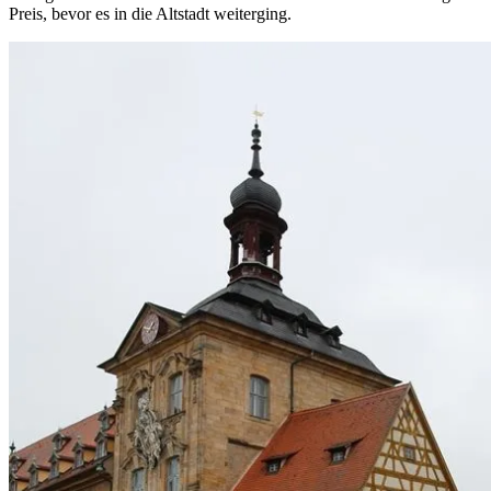
Preis, bevor es in die Altstadt weiterging.