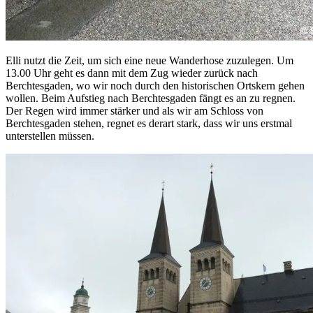
Elli nutzt die Zeit, um sich eine neue Wanderhose zuzulegen. Um
13.00 Uhr geht es dann mit dem Zug wieder zurück nach
Berchtesgaden, wo wir noch durch den historischen Ortskern gehen
wollen. Beim Aufstieg nach Berchtesgaden fängt es an zu regnen.
Der Regen wird immer stärker und als wir am Schloss von
Berchtesgaden stehen, regnet es derart stark, dass wir uns erstmal
unterstellen müssen.