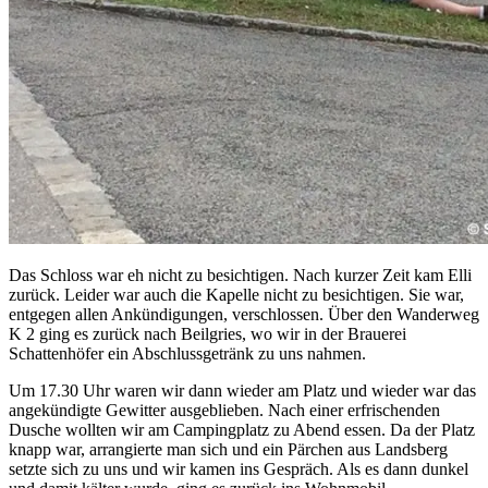
Das Schloss war eh nicht zu besichtigen. Nach kurzer Zeit kam Elli
zurück. Leider war auch die Kapelle nicht zu besichtigen. Sie war,
entgegen allen Ankündigungen, verschlossen. Über den Wanderweg
K 2 ging es zurück nach Beilgries, wo wir in der Brauerei
Schattenhöfer ein Abschlussgetränk zu uns nahmen.
Um 17.30 Uhr waren wir dann wieder am Platz und wieder war das
angekündigte Gewitter ausgeblieben. Nach einer erfrischenden
Dusche wollten wir am Campingplatz zu Abend essen. Da der Platz
knapp war, arrangierte man sich und ein Pärchen aus Landsberg
setzte sich zu uns und wir kamen ins Gespräch. Als es dann dunkel