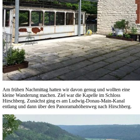
Am frühen Nachmittag hatten wir davon genug und wollten eine
kleine Wanderung machen. Ziel war die Kapelle im Schloss
Hirschberg. Zunächst ging es am Ludwig-Donau-Main-Kanal
entlang und dann über den Panoramahöhenweg nach Hirschberg.