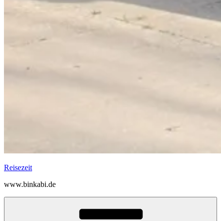
Reisezeit
www.binkabi.de