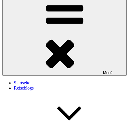
Menü
Startseite
Reiseblogs