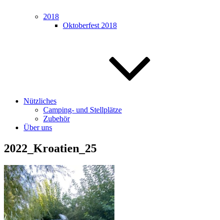
2018
Oktoberfest 2018
Nützliches
Camping- und Stellplätze
Zubehör
Über uns
2022_Kroatien_25