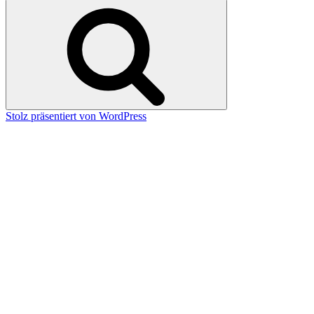
nach:
Suchen
Stolz präsentiert von WordPress