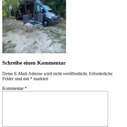
Schreibe einen Kommentar
Deine E-Mail-Adresse wird nicht veröffentlicht.
Erforderliche
Felder sind mit
*
markiert
Kommentar
*