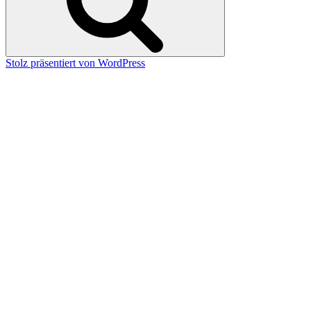
Stolz präsentiert von WordPress