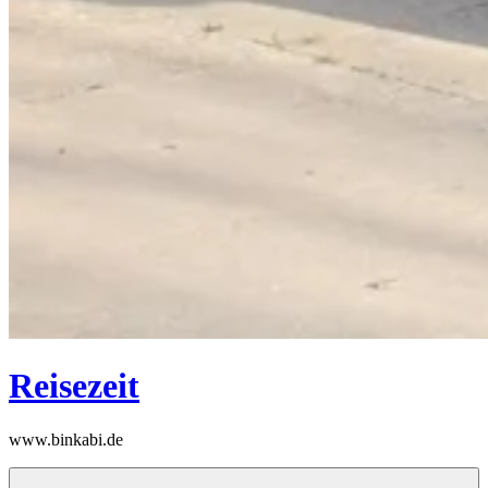
Reisezeit
www.binkabi.de