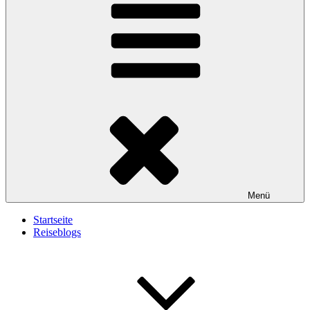
Menü
Startseite
Reiseblogs