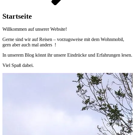
Startseite
Willkommen auf unserer Website!
Gerne sind wir auf Reisen – vorzugsweise mit dem Wohnmobil,
gern aber auch mal anders !
In unserem Blog könnt ihr unsere Eindrücke und Erfahrungen lesen.
Viel Spaß dabei.