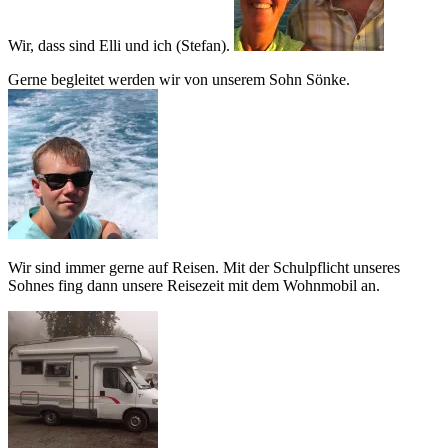
Wir, dass sind Elli und ich (Stefan).
Gerne begleitet werden wir von unserem Sohn Sönke.
Wir sind immer gerne auf Reisen. Mit der Schulpflicht unseres
Sohnes fing dann unsere Reisezeit mit dem Wohnmobil an.