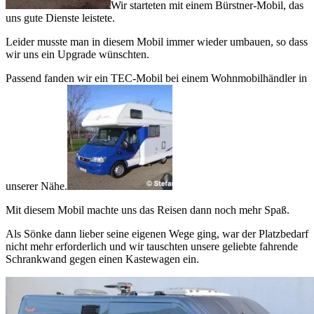
Wir starteten mit einem Bürstner-Mobil, das
uns gute Dienste leistete.
Leider musste man in diesem Mobil immer wieder umbauen, so dass
wir uns ein Upgrade wünschten.
Passend fanden wir ein TEC-Mobil bei einem Wohnmobilhändler in
unserer Nähe.
Mit diesem Mobil machte uns das Reisen dann noch mehr Spaß.
Als Sönke dann lieber seine eigenen Wege ging, war der Platzbedarf
nicht mehr erforderlich und wir tauschten unsere geliebte fahrende
Schrankwand gegen einen Kastewagen ein.