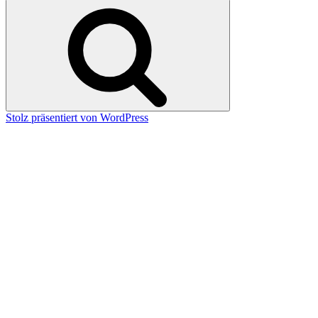
nach:
Suchen
Stolz präsentiert von WordPress