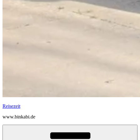
Reisezeit
www.binkabi.de