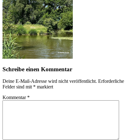
Schreibe einen Kommentar
Deine E-Mail-Adresse wird nicht veröffentlicht.
Erforderliche
Felder sind mit
*
markiert
Kommentar
*