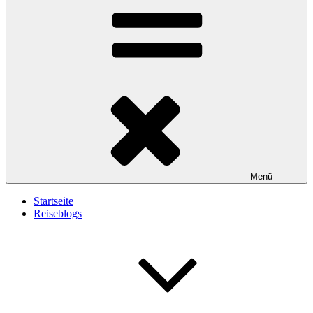
Menü
Startseite
Reiseblogs