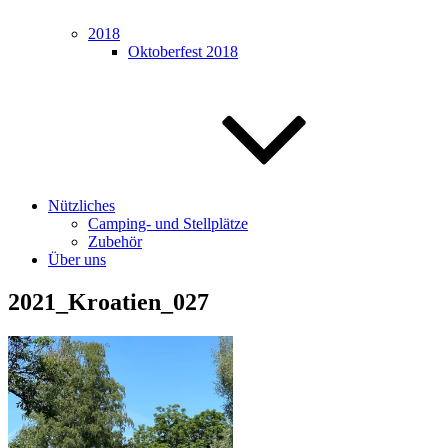
2018
Oktoberfest 2018
Nützliches
Camping- und Stellplätze
Zubehör
Über uns
2021_Kroatien_027