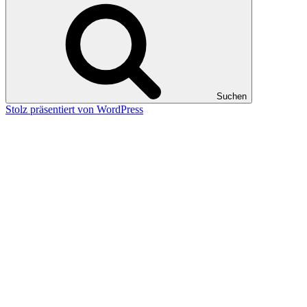
Suchen
Stolz präsentiert von WordPress