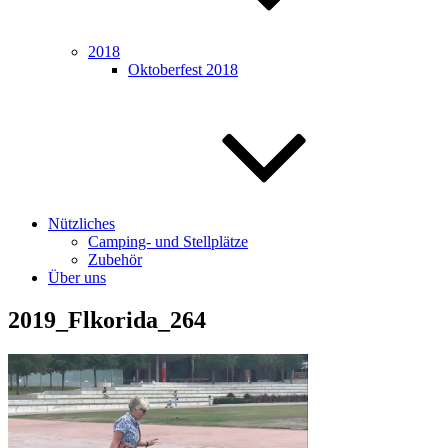
2018
Oktoberfest 2018
Nützliches
Camping- und Stellplätze
Zubehör
Über uns
2019_Flkorida_264