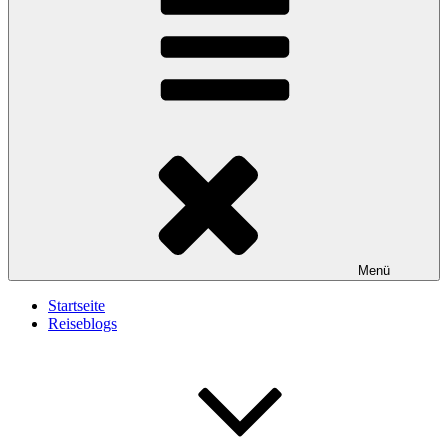
Menü
Startseite
Reiseblogs