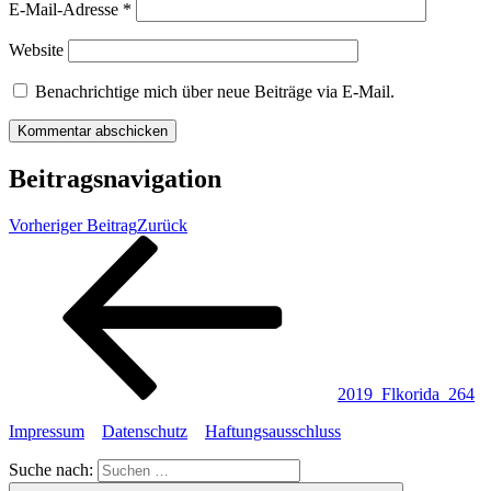
E-Mail-Adresse
*
Website
Benachrichtige mich über neue Beiträge via E-Mail.
Beitragsnavigation
Vorheriger Beitrag
Zurück
2019_Flkorida_264
Impressum
Datenschutz
Haftungsausschluss
Suche nach: