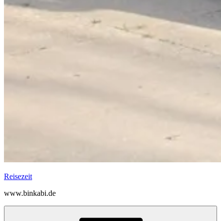
Reisezeit
www.binkabi.de