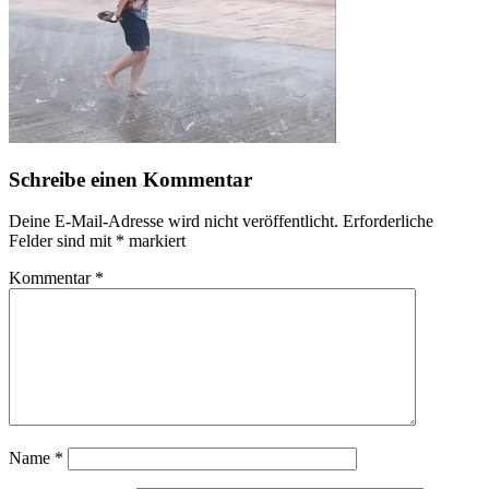
Schreibe einen Kommentar
Deine E-Mail-Adresse wird nicht veröffentlicht.
Erforderliche
Felder sind mit
*
markiert
Kommentar
*
Name
*