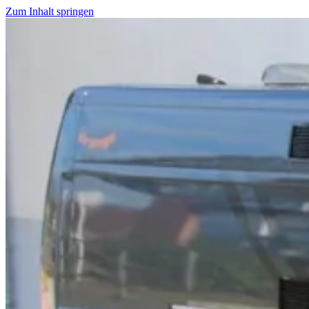
Zum Inhalt springen