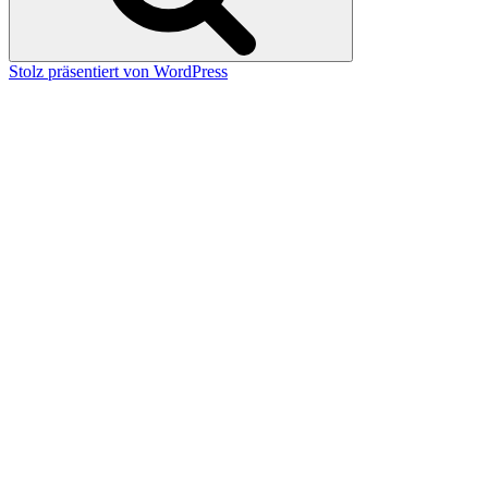
Stolz präsentiert von WordPress