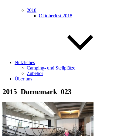
2018
Oktoberfest 2018
Nützliches
Camping- und Stellplätze
Zubehör
Über uns
2015_Daenemark_023