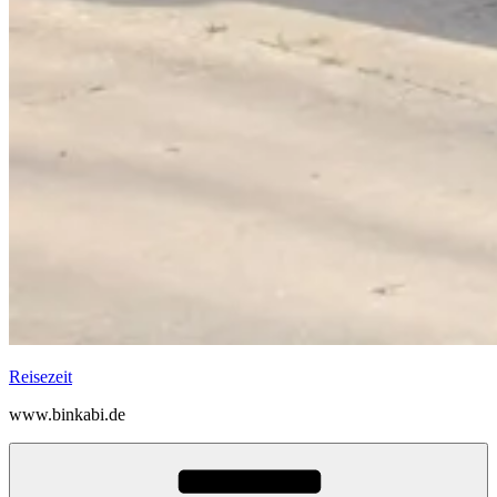
Reisezeit
www.binkabi.de