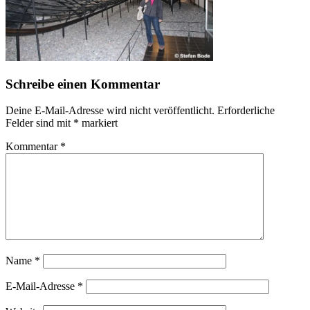
Schreibe einen Kommentar
Deine E-Mail-Adresse wird nicht veröffentlicht.
Erforderliche
Felder sind mit
*
markiert
Kommentar
*
Name
*
E-Mail-Adresse
*