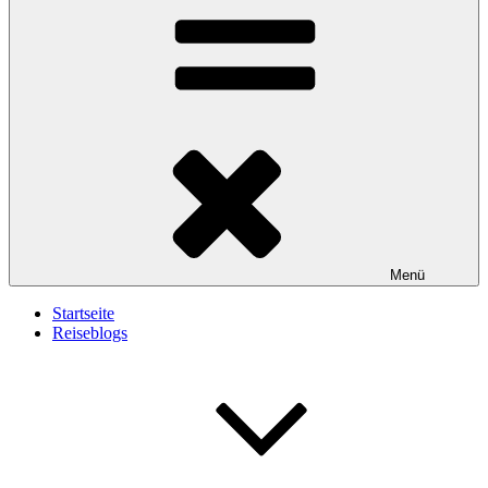
Menü
Startseite
Reiseblogs