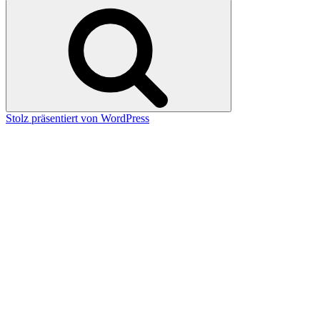
nach:
Suchen
Stolz präsentiert von WordPress