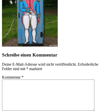
Schreibe einen Kommentar
Deine E-Mail-Adresse wird nicht veröffentlicht.
Erforderliche
Felder sind mit
*
markiert
Kommentar
*