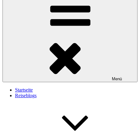
Menü
Startseite
Reiseblogs