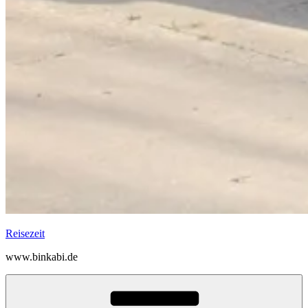
Reisezeit
www.binkabi.de