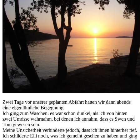
Zwei Tage vor unserer geplanten Abfahrt hatten wir dann abends
eine eigentümliche Begegnung.
Ich ging zum Waschen. es war schon dunkel, als ich von hinten
zwei Umrisse wahrnahm, bei denen ich annahm, dass es Swen und
Tom gewesen sein.
Meine Unsicherheit verhinderte jedoch, dass ich ihnen hinterher rief.
Ich schilderte Elli noch, was ich gemeint gesehen zu haben und ging