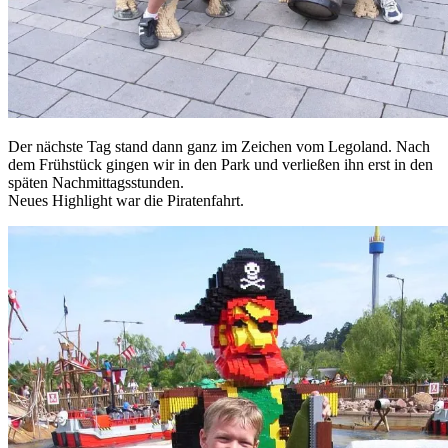
Der nächste Tag stand dann ganz im Zeichen vom Legoland. Nach
dem Frühstück gingen wir in den Park und verließen ihn erst in den
späten Nachmittagsstunden.
Neues Highlight war die Piratenfahrt.