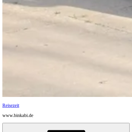
Reisezeit
www.binkabi.de