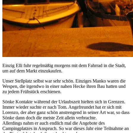
Einzig Elli fuhr regelmäßig morgens mit dem Fahrrad in die Stadt,
um auf dem Markt einzukaufen.
Unser Stellplatz selbst war sehr schön. Einziges Manko waren die
Wespen, die irgendwo in einer nahen Hecke ihren Bau hatten und
zu jedem Frühstück erschienen.
Sönke Kontakte während der Urlaubszeit hielten sich in Grenzen.
Immer wieder suchte er nach Tom. Angefreundet hat er sich mit
Lorenzo, der aber ganz schön anstrengend in seiner Art war, so dass
Sönke dann doch die meiste Zeit allein verbrachte.
Allerdings nahm er auch endlich mal die Angebote des
Campingplatzes in Anspruch. So war dieses Jahr eine Teilnahme an