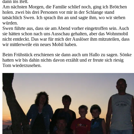
dann ins Bett.
Am nächsten Morgen, die Familie schlief noch, ging ich Brötchen
holen. zwei bis drei Personen vor mir in der Schlange stand
tatsächlich Swen. Ich sprach ihn an und sagte ihm, wo wir stehen
würden.
Swen führte aus, dass sie am Abend vorher eingetroffen sein. Auch
sie hätten schon nach uns Ausschau gehalten, aber das Wohnmobil
nicht entdeckt. Das war für mich der Auslöser ihm mitzuteilen, dass
wir mittlerweile ein neues Mobil haben.
Beim Frühstück erschienen sie dann auch um Hallo zu sagen. Sönke
hatten wir bis dahin nichts davon erzählt und er freute sich riesig
Tom wiederzusehen.