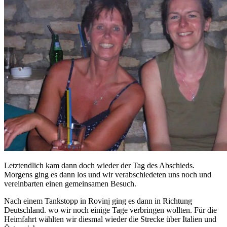
Letztendlich kam dann doch wieder der Tag des Abschieds.
Morgens ging es dann los und wir verabschiedeten uns noch und
vereinbarten einen gemeinsamen Besuch.
Nach einem Tankstopp in Rovinj ging es dann in Richtung
Deutschland. wo wir noch einige Tage verbringen wollten. Für die
Heimfahrt wählten wir diesmal wieder die Strecke über Italien und