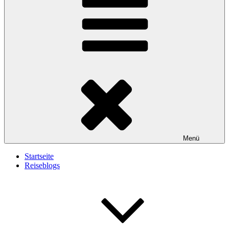
Menü
Startseite
Reiseblogs