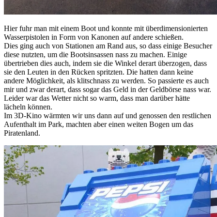
Hier fuhr man mit einem Boot und konnte mit überdimensionierten
Wasserpistolen in Form von Kanonen auf andere schießen.
Dies ging auch von Stationen am Rand aus, so dass einige Besucher
diese nutzten, um die Bootsinsassen nass zu machen. Einige
übertrieben dies auch, indem sie die Winkel derart überzogen, dass
sie den Leuten in den Rücken spritzten. Die hatten dann keine
andere Möglichkeit, als klitschnass zu werden. So passierte es auch
mir und zwar derart, dass sogar das Geld in der Geldbörse nass war.
Leider war das Wetter nicht so warm, dass man darüber hätte
lächeln können.
Im 3D-Kino wärmten wir uns dann auf und genossen den restlichen
Aufenthalt im Park, machten aber einen weiten Bogen um das
Piratenland.