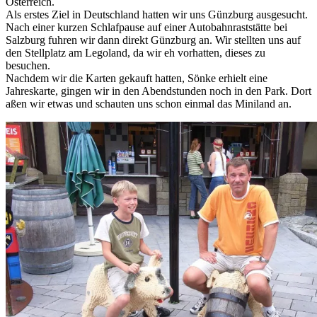
Österreich.
Als erstes Ziel in Deutschland hatten wir uns Günzburg ausgesucht.
Nach einer kurzen Schlafpause auf einer Autobahnraststätte bei
Salzburg fuhren wir dann direkt Günzburg an. Wir stellten uns auf
den Stellplatz am Legoland, da wir eh vorhatten, dieses zu
besuchen.
Nachdem wir die Karten gekauft hatten, Sönke erhielt eine
Jahreskarte, gingen wir in den Abendstunden noch in den Park. Dort
aßen wir etwas und schauten uns schon einmal das Miniland an.