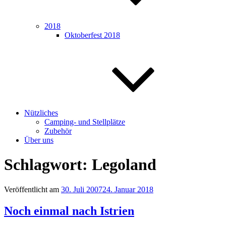
2018
Oktoberfest 2018
Nützliches
Camping- und Stellplätze
Zubehör
Über uns
Schlagwort:
Legoland
Veröffentlicht am
30. Juli 2007
24. Januar 2018
Noch einmal nach Istrien