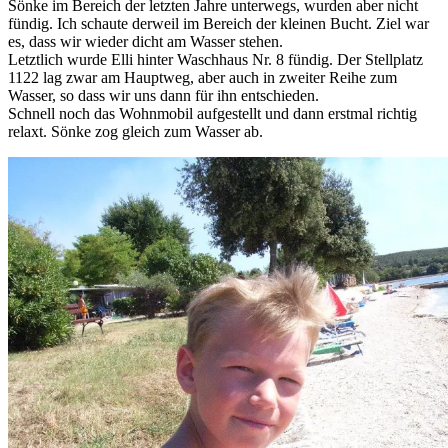
Sönke im Bereich der letzten Jahre unterwegs, wurden aber nicht
fündig. Ich schaute derweil im Bereich der kleinen Bucht. Ziel war
es, dass wir wieder dicht am Wasser stehen.
Letztlich wurde Elli hinter Waschhaus Nr. 8 fündig. Der Stellplatz
1122 lag zwar am Hauptweg, aber auch in zweiter Reihe zum
Wasser, so dass wir uns dann für ihn entschieden.
Schnell noch das Wohnmobil aufgestellt und dann erstmal richtig
relaxt. Sönke zog gleich zum Wasser ab.