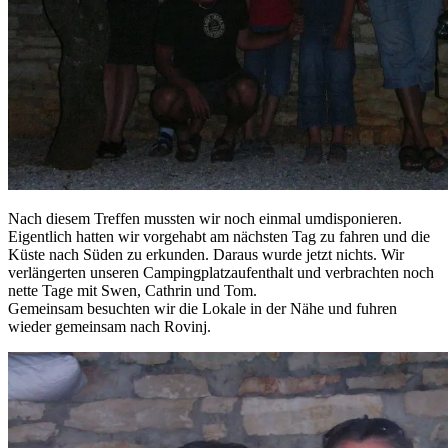
Nach diesem Treffen mussten wir noch einmal umdisponieren.
Eigentlich hatten wir vorgehabt am nächsten Tag zu fahren und die
Küste nach Süden zu erkunden. Daraus wurde jetzt nichts. Wir
verlängerten unseren Campingplatzaufenthalt und verbrachten noch
nette Tage mit Swen, Cathrin und Tom.
Gemeinsam besuchten wir die Lokale in der Nähe und fuhren
wieder gemeinsam nach Rovinj.