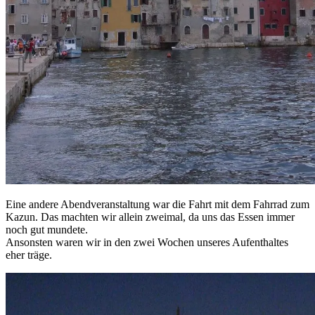
Eine andere Abendveranstaltung war die Fahrt mit dem Fahrrad zum
Kazun. Das machten wir allein zweimal, da uns das Essen immer
noch gut mundete.
Ansonsten waren wir in den zwei Wochen unseres Aufenthaltes
eher träge.