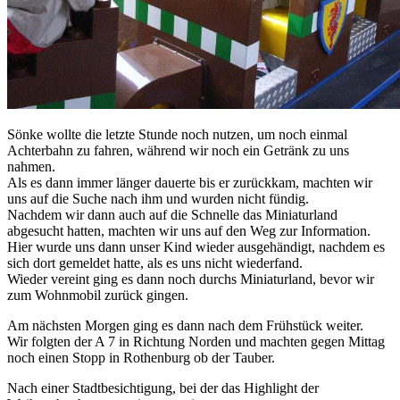
Sönke wollte die letzte Stunde noch nutzen, um noch einmal
Achterbahn zu fahren, während wir noch ein Getränk zu uns
nahmen.
Als es dann immer länger dauerte bis er zurückkam, machten wir
uns auf die Suche nach ihm und wurden nicht fündig.
Nachdem wir dann auch auf die Schnelle das Miniaturland
abgesucht hatten, machten wir uns auf den Weg zur Information.
Hier wurde uns dann unser Kind wieder ausgehändigt, nachdem es
sich dort gemeldet hatte, als es uns nicht wiederfand.
Wieder vereint ging es dann noch durchs Miniaturland, bevor wir
zum Wohnmobil zurück gingen.
Am nächsten Morgen ging es dann nach dem Frühstück weiter.
Wir folgten der A 7 in Richtung Norden und machten gegen Mittag
noch einen Stopp in Rothenburg ob der Tauber.
Nach einer Stadtbesichtigung, bei der das Highlight der