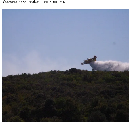
Wasserablass beobachten konnten.