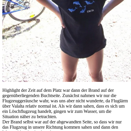
Highlight der Zeit auf dem Platz war dann der Brand auf der
gegenüberliegenden Buchtseite. Zunächst nahmen wir nur die
Flugzeuggeräusche wahr, was uns aber nicht wunderte, da Fluglärm
über Valalta relativ normal ist. Als wir dann sahen, dass es sich um
ein Löschflugzeug handelt, gingen wir zum Wasser, um die
Situation näher zu betrachten.
Der Brand selbst war auf der abgewandten Seite, so dass wir nur
das Flugzeug in unsere Richtung kommen sahen und dann den