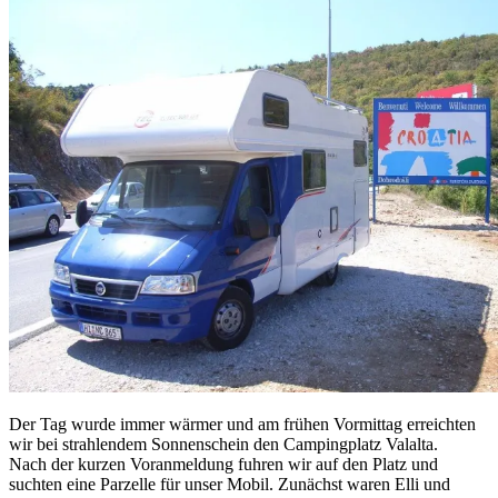
Der Tag wurde immer wärmer und am frühen Vormittag erreichten
wir bei strahlendem Sonnenschein den Campingplatz Valalta.
Nach der kurzen Voranmeldung fuhren wir auf den Platz und
suchten eine Parzelle für unser Mobil. Zunächst waren Elli und