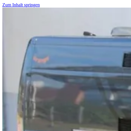
Zum Inhalt springen