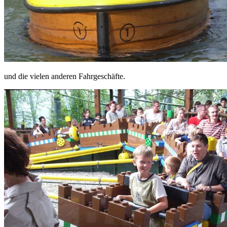
und die vielen anderen Fahrgeschäfte.