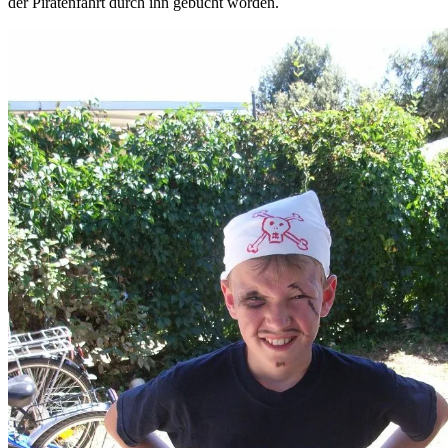
der Piratenfahrt durch ihn gebucht worden.