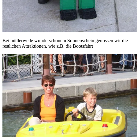
Bei mittlerweile wunderschönem Sonnenschein genossen wir die
restlichen Attraktionen, wie z.B. die Bootsfahrt