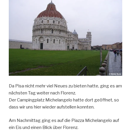
Da Pisa nicht mehr viel Neues zu bieten hatte, ging es am
nächsten Tag weiter nach Florenz.
Der Campingplatz Michelangelo hatte dort geöffnet, so
dass wir uns hier wieder aufstellen konnten.
Am Nachmittag ging es auf die Piazza Michelangelo auf
ein Eis und einen Blick über Florenz.