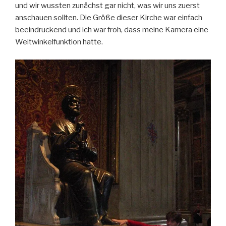
und wir wussten zunächst gar nicht, was wir uns zuerst
anschauen sollten. Die Größe dieser Kirche war einfach
beeindruckend und ich war froh, dass meine Kamera eine
Weitwinkelfunktion hatte.