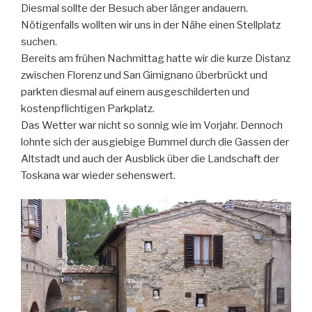
Diesmal sollte der Besuch aber länger andauern.
Nötigenfalls wollten wir uns in der Nähe einen Stellplatz
suchen.
Bereits am frühen Nachmittag hatte wir die kurze Distanz
zwischen Florenz und San Gimignano überbrückt und
parkten diesmal auf einem ausgeschilderten und
kostenpflichtigen Parkplatz.
Das Wetter war nicht so sonnig wie im Vorjahr. Dennoch
lohnte sich der ausgiebige Bummel durch die Gassen der
Altstadt und auch der Ausblick über die Landschaft der
Toskana war wieder sehenswert.