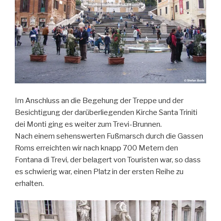
Im Anschluss an die Begehung der Treppe und der
Besichtigung der darüberliegenden Kirche Santa Triniti
dei Monti ging es weiter zum Trevi-Brunnen.
Nach einem sehenswerten Fußmarsch durch die Gassen
Roms erreichten wir nach knapp 700 Metern den
Fontana di Trevi, der belagert von Touristen war, so dass
es schwierig war, einen Platz in der ersten Reihe zu
erhalten.