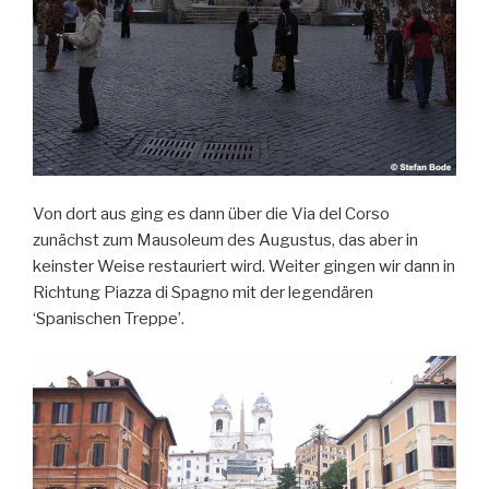
Von dort aus ging es dann über die Via del Corso
zunächst zum Mausoleum des Augustus, das aber in
keinster Weise restauriert wird. Weiter gingen wir dann in
Richtung Piazza di Spagno mit der legendären
‘Spanischen Treppe’.