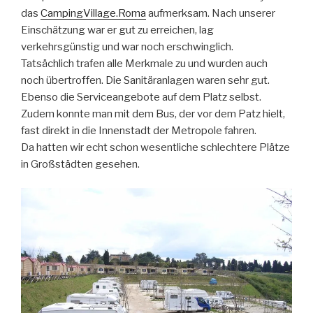
das
CampingVillage.Roma
aufmerksam. Nach unserer
Einschätzung war er gut zu erreichen, lag
verkehrsgünstig und war noch erschwinglich.
Tatsächlich trafen alle Merkmale zu und wurden auch
noch übertroffen. Die Sanitäranlagen waren sehr gut.
Ebenso die Serviceangebote auf dem Platz selbst.
Zudem konnte man mit dem Bus, der vor dem Patz hielt,
fast direkt in die Innenstadt der Metropole fahren.
Da hatten wir echt schon wesentliche schlechtere Plätze
in Großstädten gesehen.