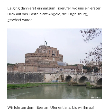
Es ging dann erst einmal zum Tiberufer, wo uns ein erster
Blick auf das Castel Sant’Angelo, die Engelsburg,
gewährt wurde.
Wir folgten dem Tiber am Ufer entlang, bis wir ihn auf