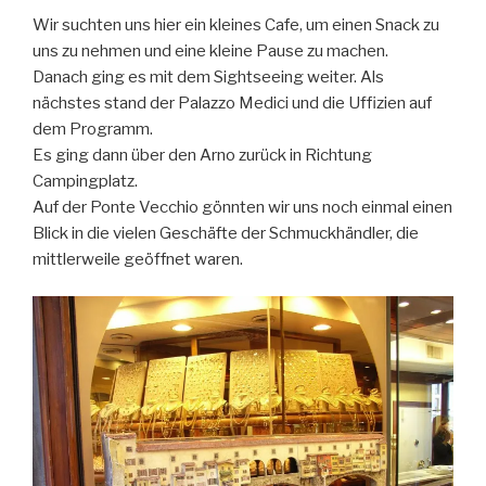
Wir suchten uns hier ein kleines Cafe, um einen Snack zu
uns zu nehmen und eine kleine Pause zu machen.
Danach ging es mit dem Sightseeing weiter. Als
nächstes stand der Palazzo Medici und die Uffizien auf
dem Programm.
Es ging dann über den Arno zurück in Richtung
Campingplatz.
Auf der Ponte Vecchio gönnten wir uns noch einmal einen
Blick in die vielen Geschäfte der Schmuckhändler, die
mittlerweile geöffnet waren.