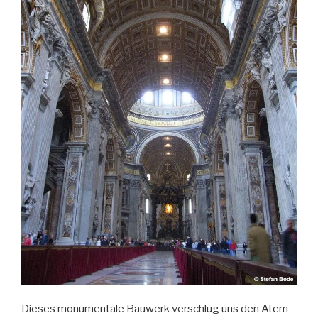
Dieses monumentale Bauwerk verschlug uns den Atem