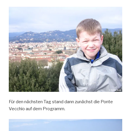
Für den nächsten Tag stand dann zunächst die Ponte
Vecchio auf dem Programm.