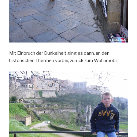
Mit Einbruch der Dunkelheit ging es dann, an den
historischen Thermen vorbei, zurück zum Wohnmobil.