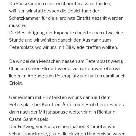
Da Sönke und ich dies recht uninteressant fanden,
wählten wir stattdessen die Besichtung der
Schatzkammer, für die allerdings Eintritt gezahlt werden
musste.
Die Besichtigung der Exponate dauerte auch etwa eine
Stunde und wir wählten danach den Ausgang zum
Petersplatz, wo wir uns mit Elli wiedertreffen wollten.
Da wir bei den Menschenmassen am Petersplatz wenig
Chancen sahen Elli dort wieder zu treffen, warteten wir
lieber im Abgang zum Petersplatz und hatten damit auch
Erfolg.
Gemeinsam mit Elli stärkten wir uns dann auf dem
Petersplatz bei Karotten, Äpfeln und Brötchen bevor es
dann nach der Mittagspause weiterging in Richtung
Castel Sant’Angelo.
Der Fußweg von knapp einem halben Kilometer war
schnell zurückgelegt und die einzigen Hindernisse waren