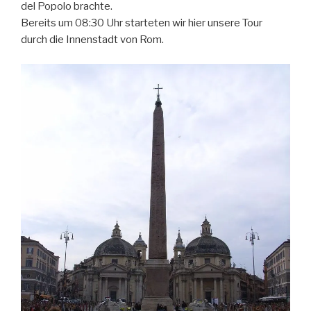
del Popolo brachte.
Bereits um 08:30 Uhr starteten wir hier unsere Tour
durch die Innenstadt von Rom.