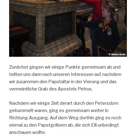
Zunächst gingen wir einige Punkte gemeinsam ab und
teilten uns dann nach unseren Interessen auf, nachdem
wir zusammen den Papstaltar in der Vierung und das
vermeintliche Grab des Apostels Petrus.
Nachdem wir einige Zeit derart durch den Petersdom
gebummelt waren, ging es gemeinsam weiter in
Richtung Ausgang. Auf dem Weg dorthin ging es noch
einmal zu den Papstgräbern ab, die sich Elli unbedingt
anschauen wollte.