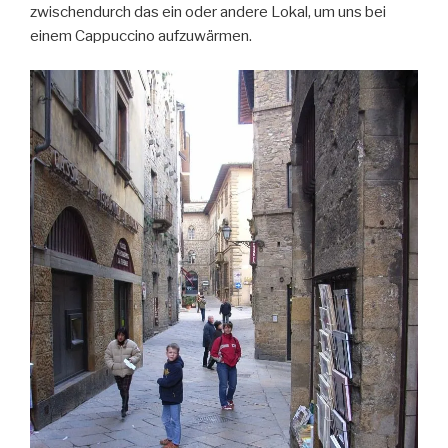
zwischendurch das ein oder andere Lokal, um uns bei
einem Cappuccino aufzuwärmen.