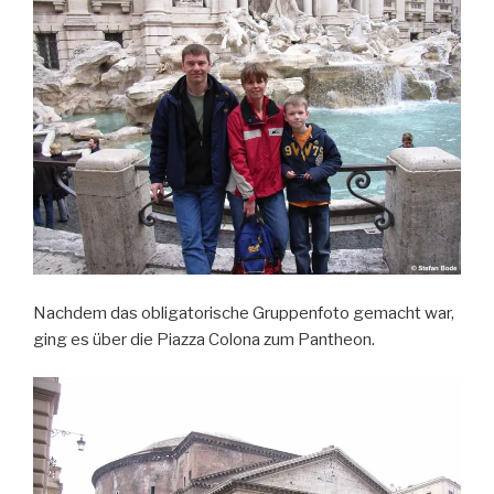
Nachdem das obligatorische Gruppenfoto gemacht war,
ging es über die Piazza Colona zum Pantheon.