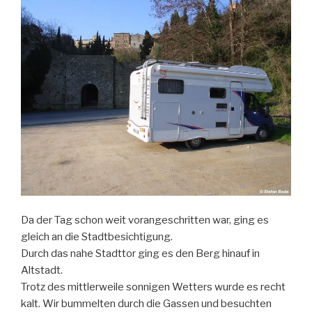
Da der Tag schon weit vorangeschritten war, ging es
gleich an die Stadtbesichtigung.
Durch das nahe Stadttor ging es den Berg hinauf in
Altstadt.
Trotz des mittlerweile sonnigen Wetters wurde es recht
kalt. Wir bummelten durch die Gassen und besuchten