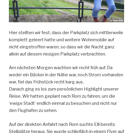
Hier stellten wir fest, dass der Parkplatz sich mittlerweile
komplett geleert hatte und weitere Wohnmobile auf
nicht eingetroffen waren, so dass wir die Nacht ganz
allein auf diesem riesigen Parkplatz verbrachten.
Am nächsten Morgen wachten wir recht früh auf. Da
weder ein Bäcker in der Nähe war, noch Strom vorhanden
war, fiel das Frühstück recht karg aus.
Danach ging es los zum persönlichen Highlight unserer
Reise. Wir hatten geplant nach Rom zu fahren, um die
‘ewige Stadt’ endlich einmal zu besuchen und nicht nur
den Flughafen zu sehen.
Auf der direkten Anfahrt nach Rom suchte Elli bereits
Stellplätze heraus. Sie wurde schließlich in einem Flyer auf