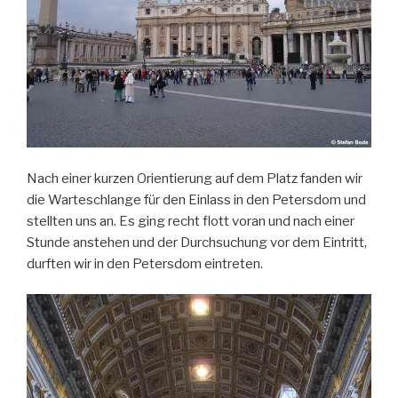
Nach einer kurzen Orientierung auf dem Platz fanden wir
die Warteschlange für den Einlass in den Petersdom und
stellten uns an. Es ging recht flott voran und nach einer
Stunde anstehen und der Durchsuchung vor dem Eintritt,
durften wir in den Petersdom eintreten.