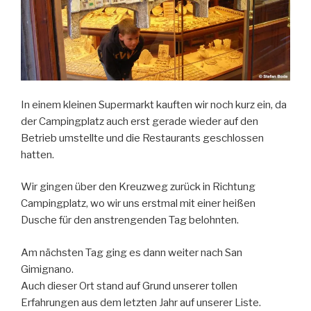
In einem kleinen Supermarkt kauften wir noch kurz ein, da
der Campingplatz auch erst gerade wieder auf den
Betrieb umstellte und die Restaurants geschlossen
hatten.
Wir gingen über den Kreuzweg zurück in Richtung
Campingplatz, wo wir uns erstmal mit einer heißen
Dusche für den anstrengenden Tag belohnten.
Am nächsten Tag ging es dann weiter nach San
Gimignano.
Auch dieser Ort stand auf Grund unserer tollen
Erfahrungen aus dem letzten Jahr auf unserer Liste.