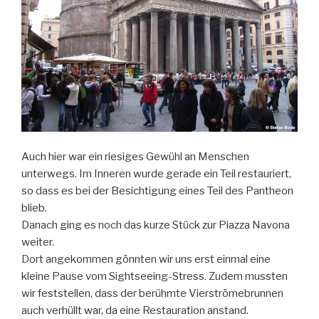
Auch hier war ein riesiges Gewühl an Menschen
unterwegs. Im Inneren wurde gerade ein Teil restauriert,
so dass es bei der Besichtigung eines Teil des Pantheon
blieb.
Danach ging es noch das kurze Stück zur Piazza Navona
weiter.
Dort angekommen gönnten wir uns erst einmal eine
kleine Pause vom Sightseeing-Stress. Zudem mussten
wir feststellen, dass der berühmte Vierströmebrunnen
auch verhüllt war, da eine Restauration anstand.