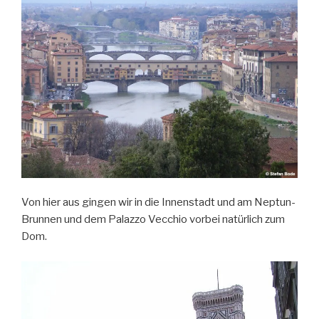
Von hier aus gingen wir in die Innenstadt und am Neptun-
Brunnen und dem Palazzo Vecchio vorbei natürlich zum
Dom.