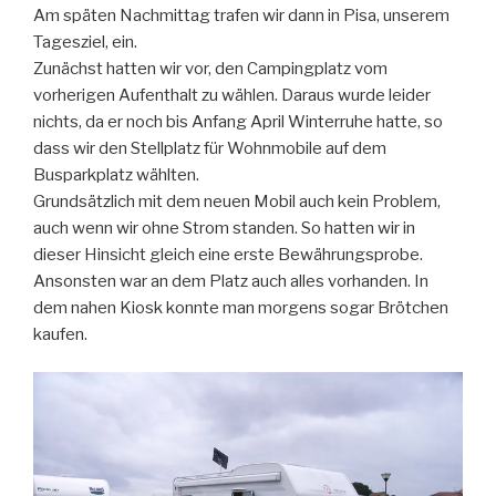
Am späten Nachmittag trafen wir dann in Pisa, unserem
Tagesziel, ein.
Zunächst hatten wir vor, den Campingplatz vom
vorherigen Aufenthalt zu wählen. Daraus wurde leider
nichts, da er noch bis Anfang April Winterruhe hatte, so
dass wir den Stellplatz für Wohnmobile auf dem
Busparkplatz wählten.
Grundsätzlich mit dem neuen Mobil auch kein Problem,
auch wenn wir ohne Strom standen. So hatten wir in
dieser Hinsicht gleich eine erste Bewährungsprobe.
Ansonsten war an dem Platz auch alles vorhanden. In
dem nahen Kiosk konnte man morgens sogar Brötchen
kaufen.