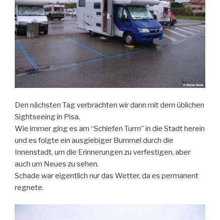
Den nächsten Tag verbrachten wir dann mit dem üblichen
Sightseeing in Pisa.
Wie immer ging es am “Schiefen Turm” in die Stadt herein
und es folgte ein ausgiebiger Bummel durch die
Innenstadt, um die Erinnerungen zu verfestigen, aber
auch um Neues zu sehen.
Schade war eigentlich nur das Wetter, da es permanent
regnete.