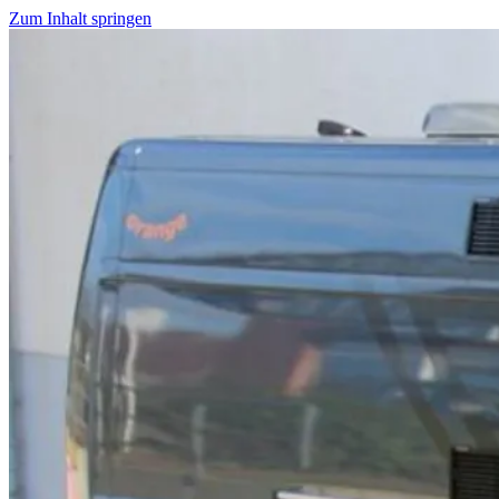
Zum Inhalt springen