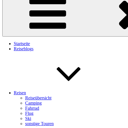
Startseite
Reiseblogs
Reisen
Reiseübersicht
Camping
Fahrrad
Flug
Ski
sonstige Touren