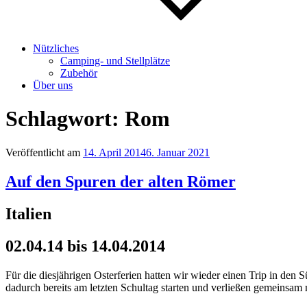
Nützliches
Camping- und Stellplätze
Zubehör
Über uns
Schlagwort:
Rom
Veröffentlicht am
14. April 2014
6. Januar 2021
Auf den Spuren der alten Römer
Italien
02.04.14 bis 14.04.2014
Für die diesjährigen Osterferien hatten wir wieder einen Trip in den
dadurch bereits am letzten Schultag starten und verließen gemeinsam 