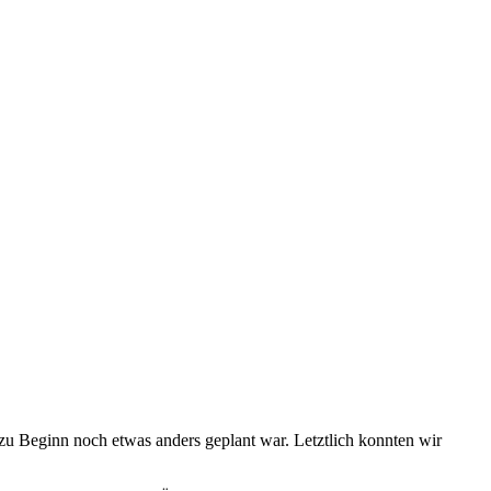
 zu Beginn noch etwas anders geplant war. Letztlich konnten wir