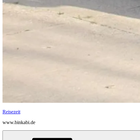
Reisezeit
www.binkabi.de