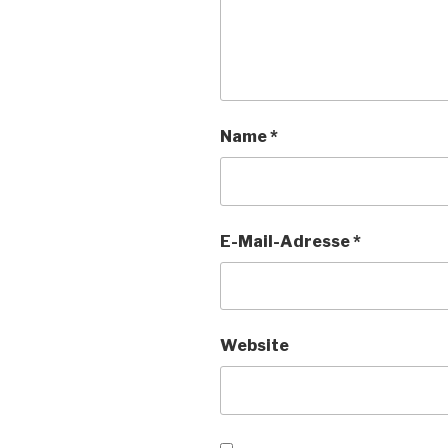
Name
*
E-Mail-Adresse
*
Website