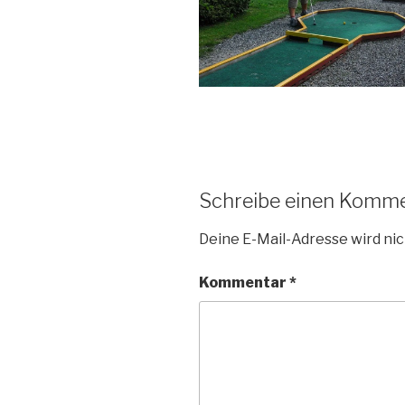
Schreibe einen Komm
Deine E-Mail-Adresse wird nic
Kommentar
*