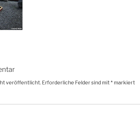
entar
ht veröffentlicht.
Erforderliche Felder sind mit
*
markiert