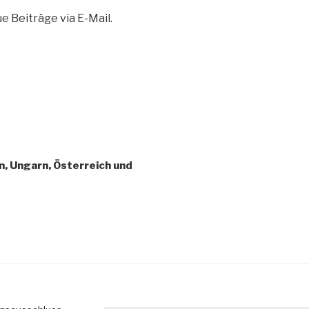
 Beiträge via E-Mail.
n, Ungarn, Österreich und