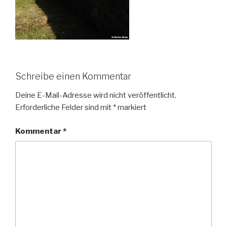
Schreibe einen Kommentar
Deine E-Mail-Adresse wird nicht veröffentlicht.
Erforderliche Felder sind mit
*
markiert
Kommentar
*