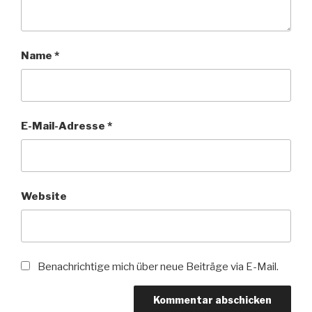
Name
*
E-Mail-Adresse
*
Website
Benachrichtige mich über neue Beiträge via E-Mail.