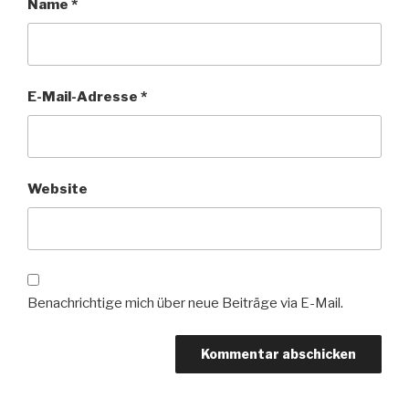
Name
*
E-Mail-Adresse
*
Website
Benachrichtige mich über neue Beiträge via E-Mail.