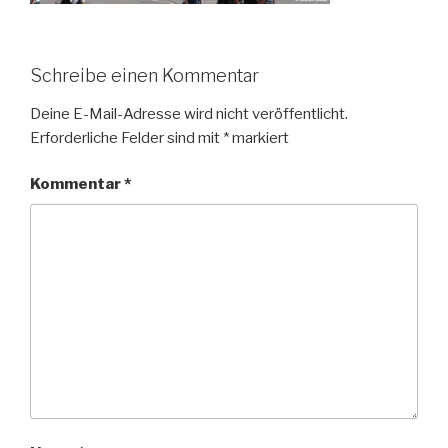
Schreibe einen Kommentar
Deine E-Mail-Adresse wird nicht veröffentlicht.
Erforderliche Felder sind mit
*
markiert
Kommentar
*