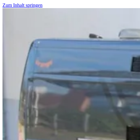
Zum Inhalt springen