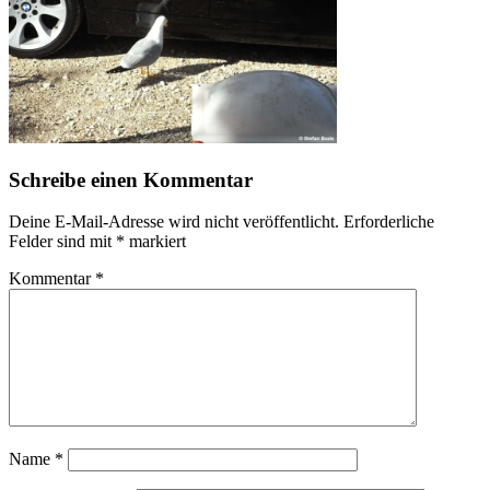
Schreibe einen Kommentar
Deine E-Mail-Adresse wird nicht veröffentlicht.
Erforderliche
Felder sind mit
*
markiert
Kommentar
*
Name
*