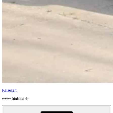
Reisezeit
www.binkabi.de