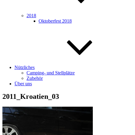
2018
Oktoberfest 2018
Nützliches
Camping- und Stellplätze
Zubehör
Über uns
2011_Kroatien_03