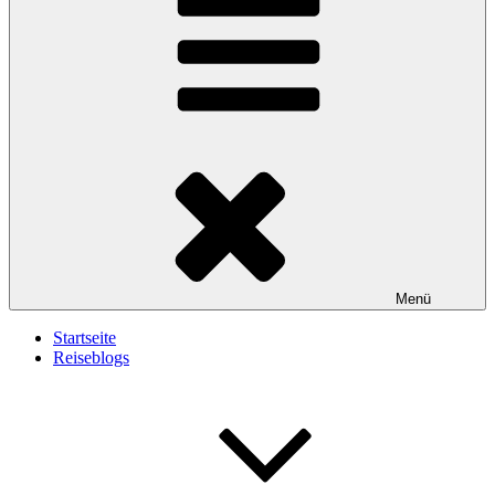
Menü
Startseite
Reiseblogs