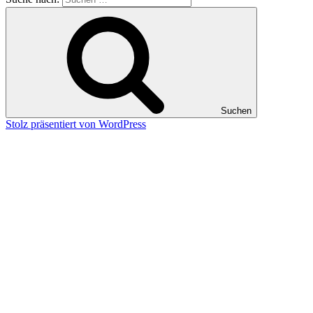
Suchen
Stolz präsentiert von WordPress