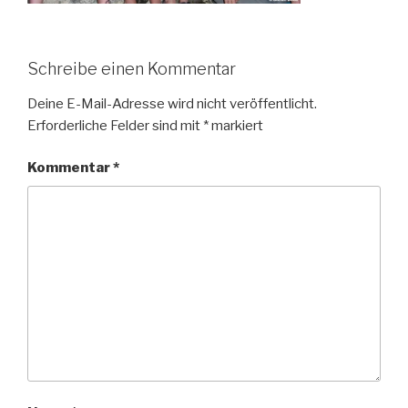
Schreibe einen Kommentar
Deine E-Mail-Adresse wird nicht veröffentlicht.
Erforderliche Felder sind mit
*
markiert
Kommentar
*