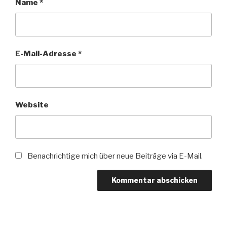
Name
*
E-Mail-Adresse
*
Website
Benachrichtige mich über neue Beiträge via E-Mail.