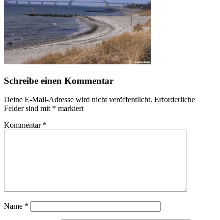
Schreibe einen Kommentar
Deine E-Mail-Adresse wird nicht veröffentlicht.
Erforderliche
Felder sind mit
*
markiert
Kommentar
*
Name
*