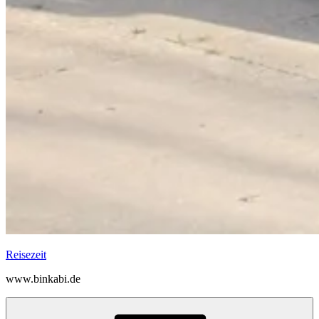
Reisezeit
www.binkabi.de