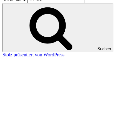
Suchen
Stolz präsentiert von WordPress