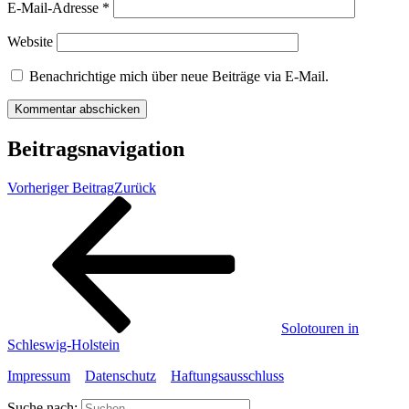
E-Mail-Adresse
*
Website
Benachrichtige mich über neue Beiträge via E-Mail.
Beitragsnavigation
Vorheriger Beitrag
Zurück
Solotouren in
Schleswig-Holstein
Impressum
Datenschutz
Haftungsausschluss
Suche nach: