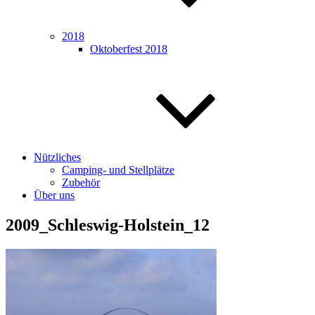
2018
Oktoberfest 2018
Nützliches
Camping- und Stellplätze
Zubehör
Über uns
2009_Schleswig-Holstein_12