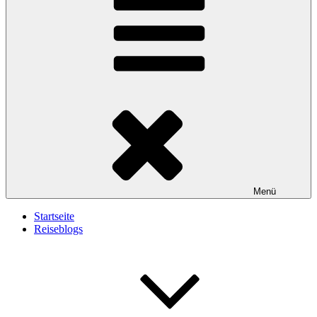
Menü
Startseite
Reiseblogs