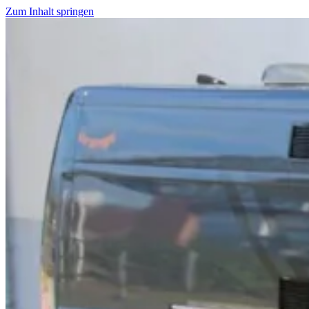
Zum Inhalt springen