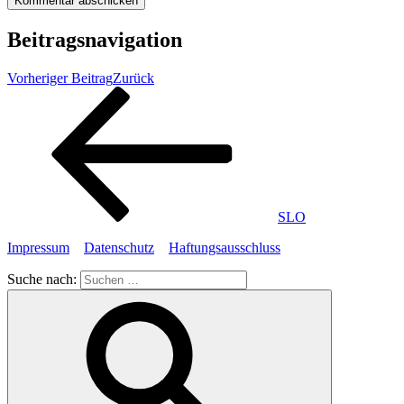
Beitragsnavigation
Vorheriger Beitrag
Zurück
SLO
Impressum
Datenschutz
Haftungsausschluss
Suche nach: