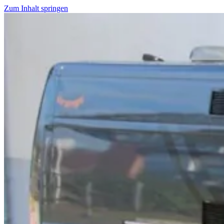
Zum Inhalt springen