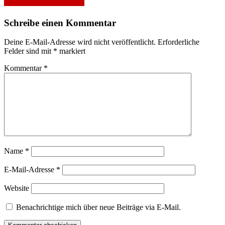
Schreibe einen Kommentar
Deine E-Mail-Adresse wird nicht veröffentlicht.
Erforderliche
Felder sind mit
*
markiert
Kommentar
*
Name
*
E-Mail-Adresse
*
Website
Benachrichtige mich über neue Beiträge via E-Mail.