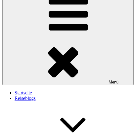
Menü
Startseite
Reiseblogs