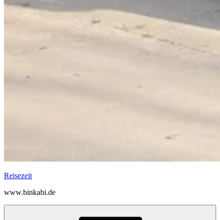
Reisezeit
www.binkabi.de