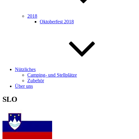
2018
Oktoberfest 2018
Nützliches
Camping- und Stellplätze
Zubehör
Über uns
SLO