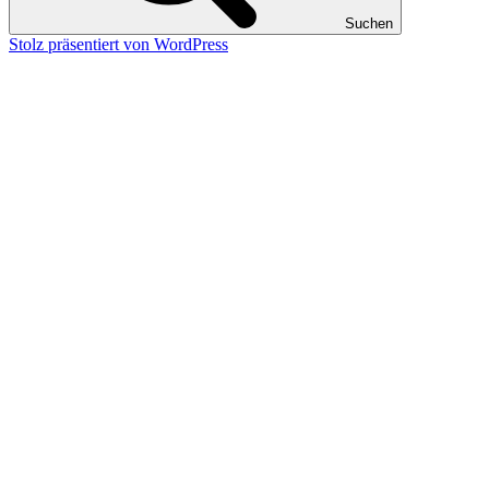
Suchen
Stolz präsentiert von WordPress