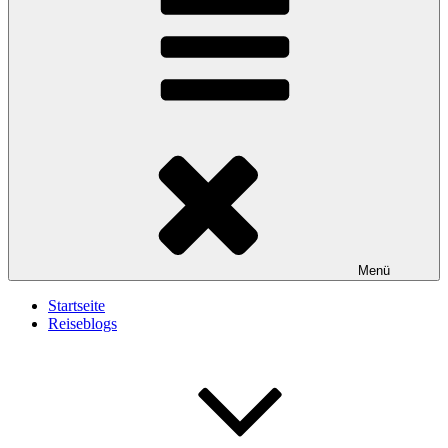
Menü
Startseite
Reiseblogs