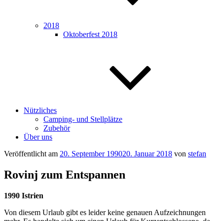
2018
Oktoberfest 2018
Nützliches
Camping- und Stellplätze
Zubehör
Über uns
Veröffentlicht am
20. September 1990
20. Januar 2018
von
stefan
Rovinj zum Entspannen
1990 Istrien
Von diesem Urlaub gibt es leider keine genauen Aufzeichnungen