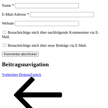
Name
*
E-Mail-Adresse
*
Website
Benachrichtige mich über nachfolgende Kommentare via E-
Mail.
Benachrichtige mich über neue Beiträge via E-Mail.
Beitragsnavigation
Vorheriger Beitrag
Zurück