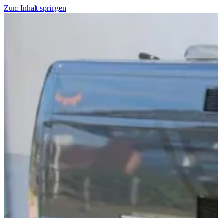
Zum Inhalt springen