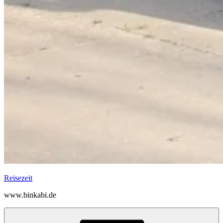
Reisezeit
www.binkabi.de