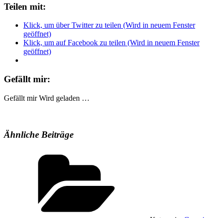
Teilen mit:
Klick, um über Twitter zu teilen (Wird in neuem Fenster
geöffnet)
Klick, um auf Facebook zu teilen (Wird in neuem Fenster
geöffnet)
Gefällt mir:
Gefällt mir
Wird geladen …
Ähnliche Beiträge