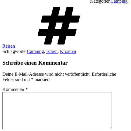
Kategorien
Camping
,
Reisen
Schlagwörter
Camping
,
Istrien
,
Kroatien
Schreibe einen Kommentar
Deine E-Mail-Adresse wird nicht veröffentlicht.
Erforderliche
Felder sind mit
*
markiert
Kommentar
*