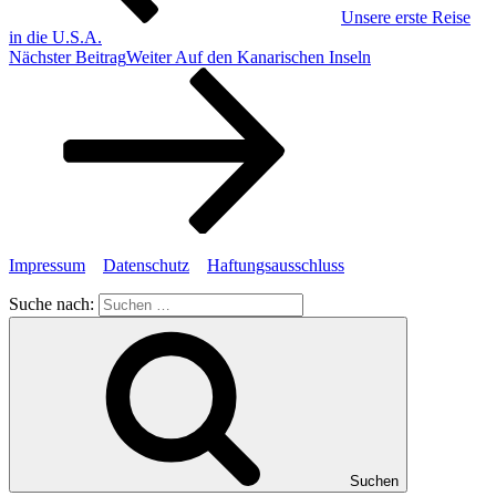
Unsere erste Reise
in die U.S.A.
Nächster Beitrag
Weiter
Auf den Kanarischen Inseln
Impressum
Datenschutz
Haftungsausschluss
Suche nach:
Suchen