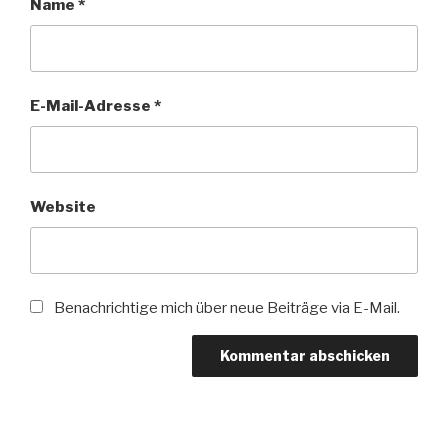
Name
*
E-Mail-Adresse
*
Website
Benachrichtige mich über neue Beiträge via E-Mail.