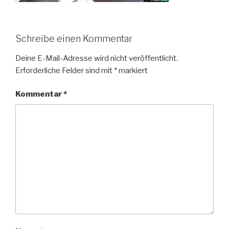
Schreibe einen Kommentar
Deine E-Mail-Adresse wird nicht veröffentlicht.
Erforderliche Felder sind mit
*
markiert
Kommentar
*