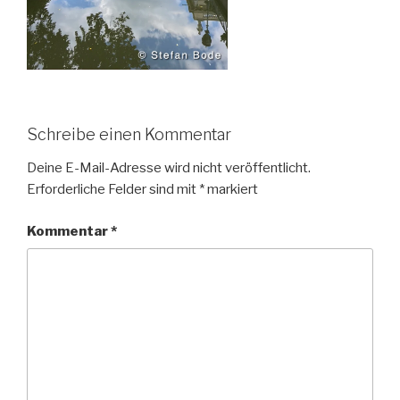
Schreibe einen Kommentar
Deine E-Mail-Adresse wird nicht veröffentlicht.
Erforderliche Felder sind mit
*
markiert
Kommentar
*