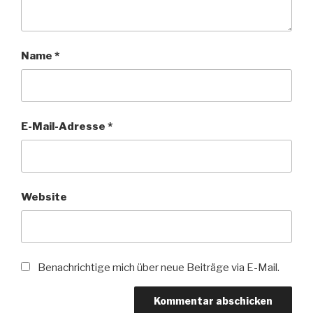
Name
*
E-Mail-Adresse
*
Website
Benachrichtige mich über neue Beiträge via E-Mail.