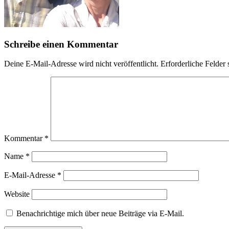
Schreibe einen Kommentar
Deine E-Mail-Adresse wird nicht veröffentlicht.
Erforderliche Felder 
Kommentar
*
Name
*
E-Mail-Adresse
*
Website
Benachrichtige mich über neue Beiträge via E-Mail.