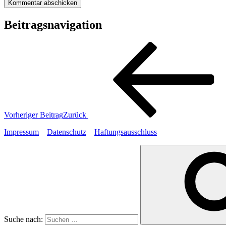
Beitragsnavigation
Vorheriger Beitrag
Zurück
Impressum
Datenschutz
Haftungsausschluss
Suche nach: