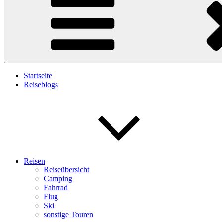
Startseite
Reiseblogs
Reisen
Reiseübersicht
Camping
Fahrrad
Flug
Ski
sonstige Touren