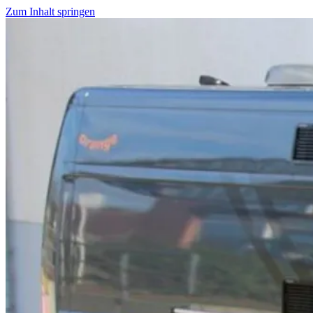
Zum Inhalt springen