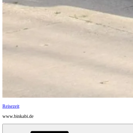
Reisezeit
www.binkabi.de