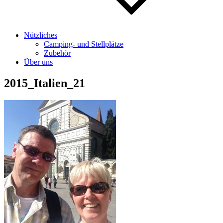
Nützliches
Camping- und Stellplätze
Zubehör
Über uns
2015_Italien_21