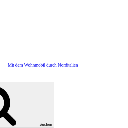
Mit dem Wohnmobil durch Norditalien
Suchen