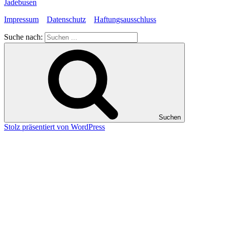
Jadebusen
Impressum
Datenschutz
Haftungsausschluss
Suche nach:
Suchen
Stolz präsentiert von WordPress