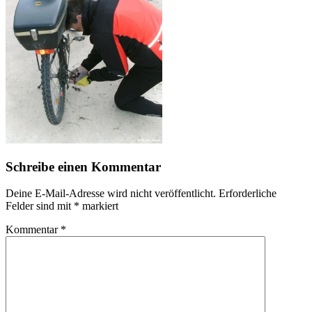
Schreibe einen Kommentar
Deine E-Mail-Adresse wird nicht veröffentlicht.
Erforderliche
Felder sind mit
*
markiert
Kommentar
*