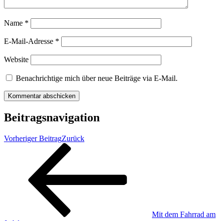
Name
*
E-Mail-Adresse
*
Website
Benachrichtige mich über neue Beiträge via E-Mail.
Beitragsnavigation
Vorheriger Beitrag
Zurück
Mit dem Fahrrad am