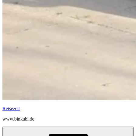
Reisezeit
www.binkabi.de