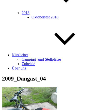
2018
Oktoberfest 2018
Nützliches
Camping- und Stellplätze
Zubehör
Über uns
2009_Dangast_04