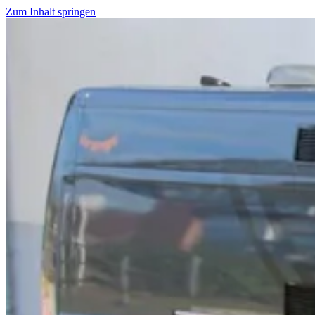
Zum Inhalt springen