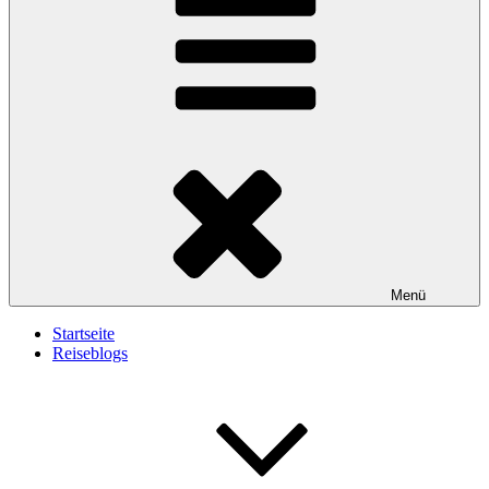
Menü
Startseite
Reiseblogs