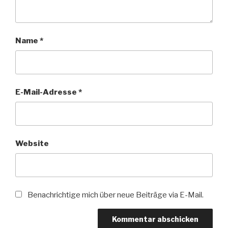
Name
*
E-Mail-Adresse
*
Website
Benachrichtige mich über neue Beiträge via E-Mail.