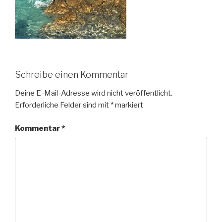
Schreibe einen Kommentar
Deine E-Mail-Adresse wird nicht veröffentlicht.
Erforderliche Felder sind mit
*
markiert
Kommentar
*