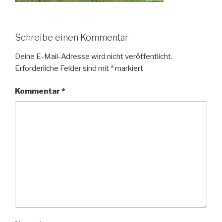
Schreibe einen Kommentar
Deine E-Mail-Adresse wird nicht veröffentlicht.
Erforderliche Felder sind mit
*
markiert
Kommentar
*