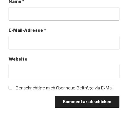
Name
*
E-Mail-Adresse
*
Website
Benachrichtige mich über neue Beiträge via E-Mail.