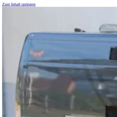
Zum Inhalt springen