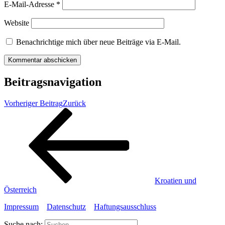
E-Mail-Adresse
*
Website
Benachrichtige mich über neue Beiträge via E-Mail.
Beitragsnavigation
Vorheriger Beitrag
Zurück
Kroatien und
Österreich
Impressum
Datenschutz
Haftungsausschluss
Suche nach: