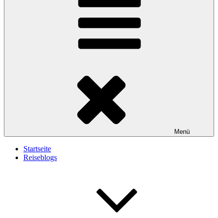
Menü
Startseite
Reiseblogs