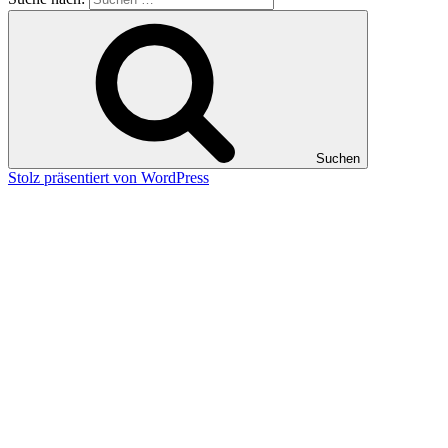
Suchen
Stolz präsentiert von WordPress