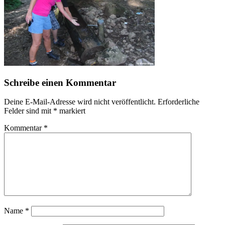
Schreibe einen Kommentar
Deine E-Mail-Adresse wird nicht veröffentlicht.
Erforderliche
Felder sind mit
*
markiert
Kommentar
*
Name
*