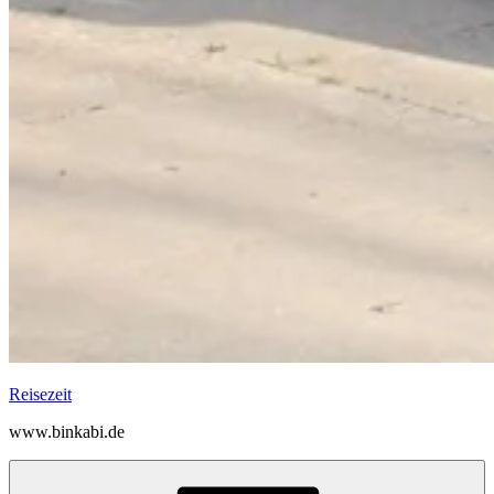
Reisezeit
www.binkabi.de