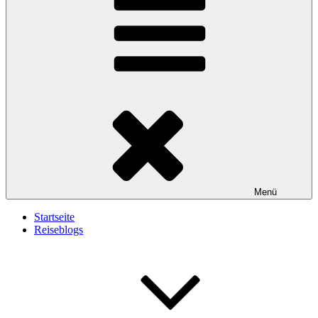
Menü
Startseite
Reiseblogs