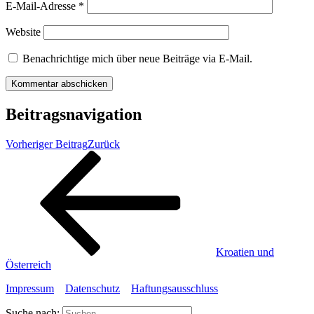
E-Mail-Adresse
*
Website
Benachrichtige mich über neue Beiträge via E-Mail.
Beitragsnavigation
Vorheriger Beitrag
Zurück
Kroatien und
Österreich
Impressum
Datenschutz
Haftungsausschluss
Suche nach: