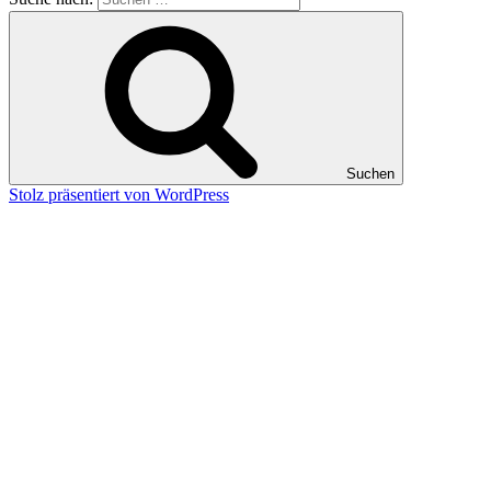
Suchen
Stolz präsentiert von WordPress