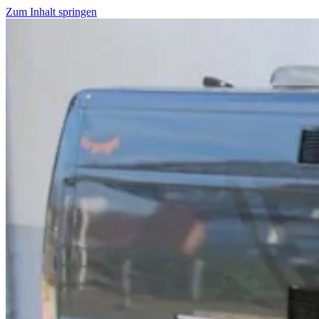
Zum Inhalt springen