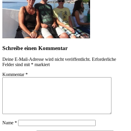
Schreibe einen Kommentar
Deine E-Mail-Adresse wird nicht veröffentlicht.
Erforderliche
Felder sind mit
*
markiert
Kommentar
*
Name
*