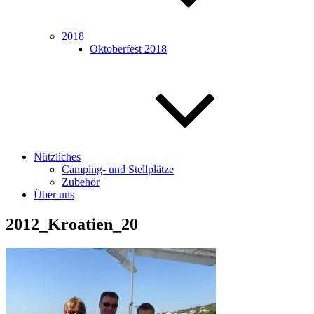
2018
Oktoberfest 2018
Nützliches
Camping- und Stellplätze
Zubehör
Über uns
2012_Kroatien_20