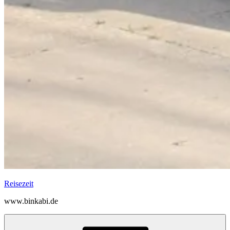
Reisezeit
www.binkabi.de