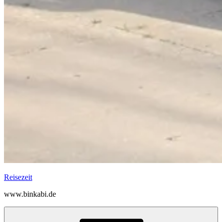
Reisezeit
www.binkabi.de