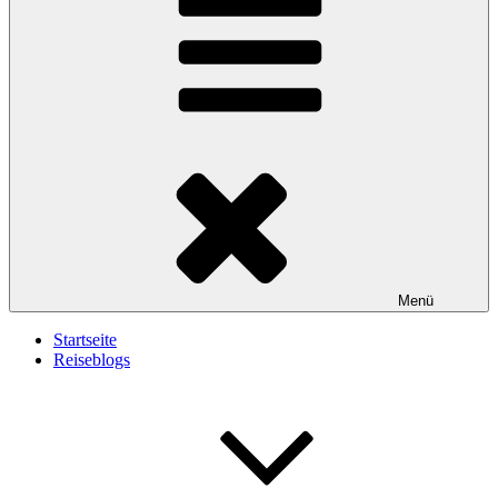
Menü
Startseite
Reiseblogs