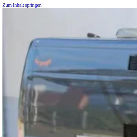
Zum Inhalt springen