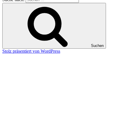
Suchen
Stolz präsentiert von WordPress