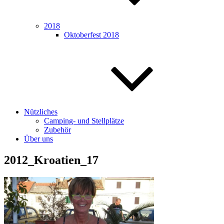
2018
Oktoberfest 2018
Nützliches
Camping- und Stellplätze
Zubehör
Über uns
2012_Kroatien_17