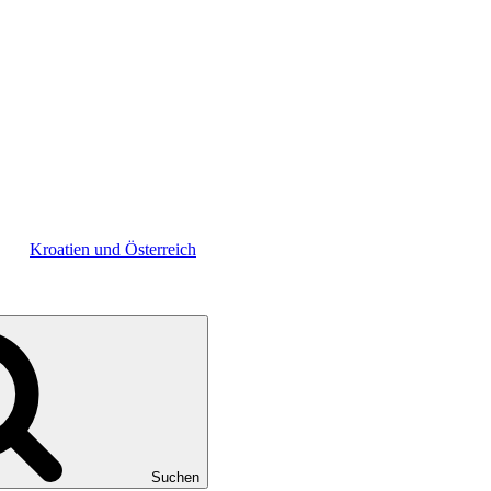
Kroatien und Österreich
Suchen