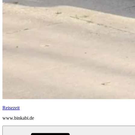
Reisezeit
www.binkabi.de