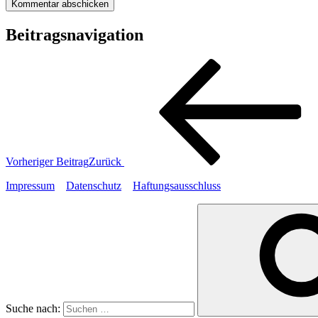
Beitragsnavigation
Vorheriger Beitrag
Zurück
Impressum
Datenschutz
Haftungsausschluss
Suche nach: