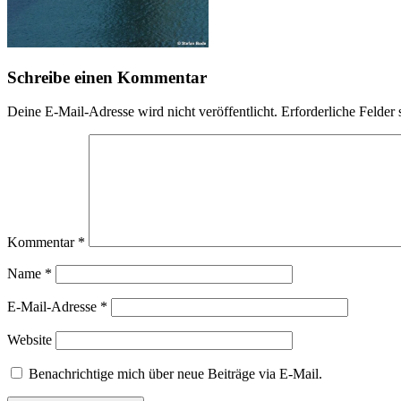
Schreibe einen Kommentar
Deine E-Mail-Adresse wird nicht veröffentlicht.
Erforderliche Felder 
Kommentar
*
Name
*
E-Mail-Adresse
*
Website
Benachrichtige mich über neue Beiträge via E-Mail.