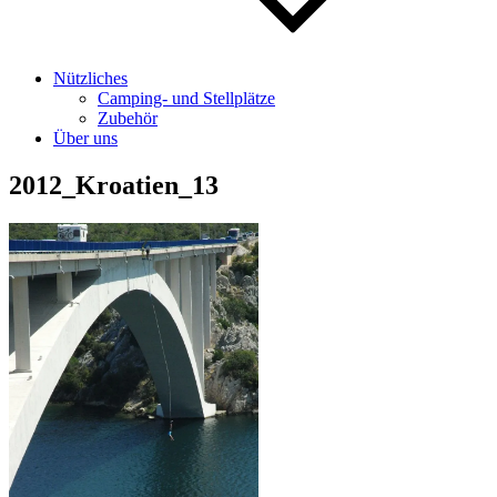
Nützliches
Camping- und Stellplätze
Zubehör
Über uns
2012_Kroatien_13