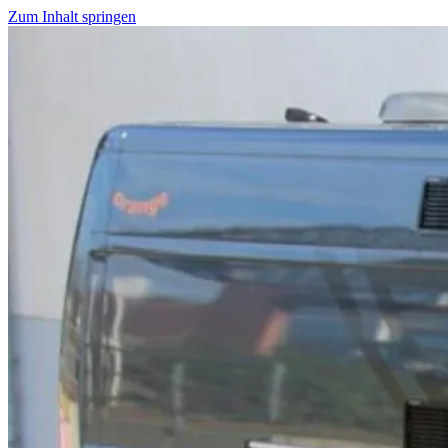
Zum Inhalt springen