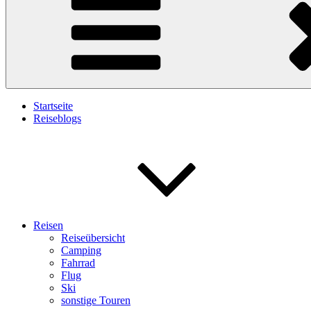
Startseite
Reiseblogs
Reisen
Reiseübersicht
Camping
Fahrrad
Flug
Ski
sonstige Touren