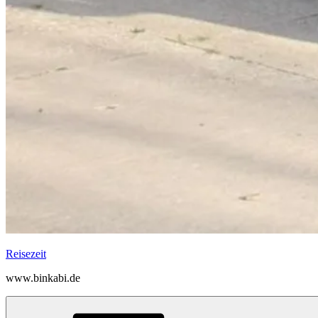
Reisezeit
www.binkabi.de