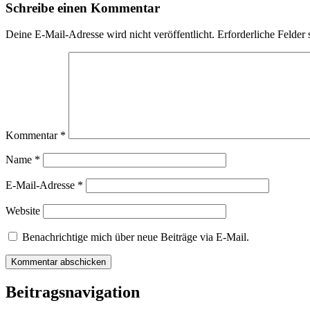
Schreibe einen Kommentar
Deine E-Mail-Adresse wird nicht veröffentlicht.
Erforderliche Felder 
Kommentar
*
Name
*
E-Mail-Adresse
*
Website
Benachrichtige mich über neue Beiträge via E-Mail.
Beitragsnavigation