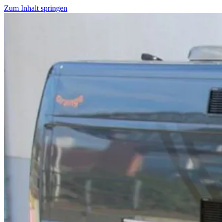
Zum Inhalt springen