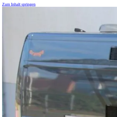
Zum Inhalt springen