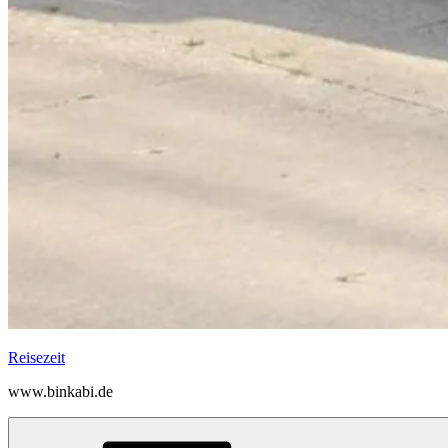
Reisezeit
www.binkabi.de