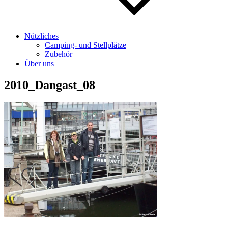
Nützliches
Camping- und Stellplätze
Zubehör
Über uns
2010_Dangast_08