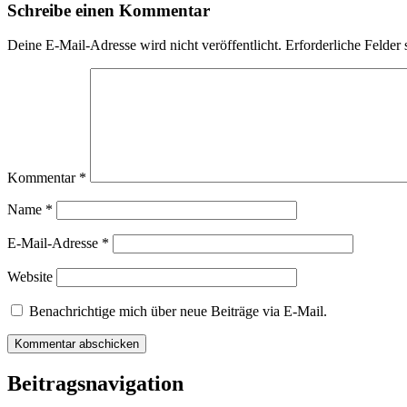
Schreibe einen Kommentar
Deine E-Mail-Adresse wird nicht veröffentlicht.
Erforderliche Felder 
Kommentar
*
Name
*
E-Mail-Adresse
*
Website
Benachrichtige mich über neue Beiträge via E-Mail.
Beitragsnavigation