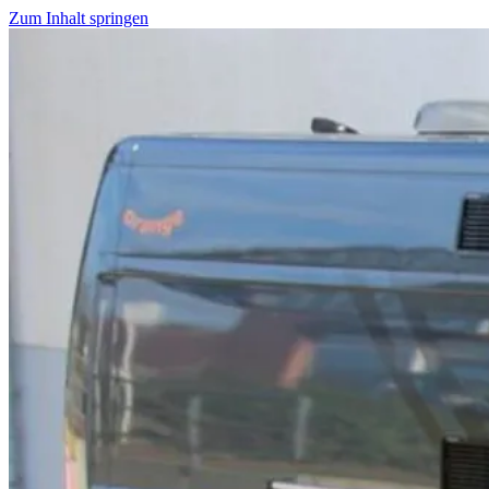
Zum Inhalt springen