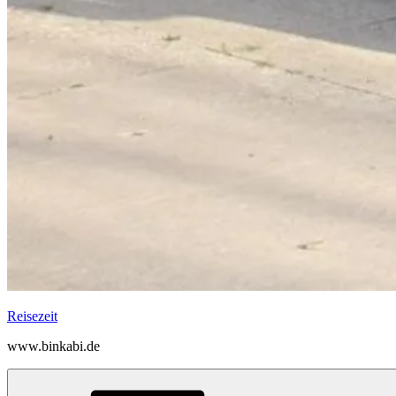
Reisezeit
www.binkabi.de