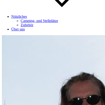
Nützliches
Camping- und Stellplätze
Zubehör
Über uns