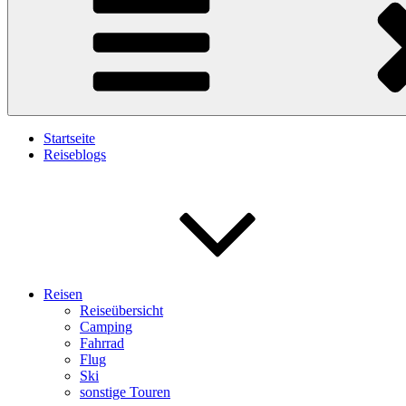
Startseite
Reiseblogs
Reisen
Reiseübersicht
Camping
Fahrrad
Flug
Ski
sonstige Touren