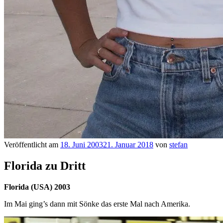
Veröffentlicht am
18. Juni 2003
21. Januar 2018
von
stefan
Florida zu Dritt
Florida (USA) 2003
Im Mai ging’s dann mit Sönke das erste Mal nach Amerika.