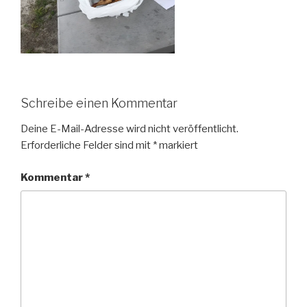
Schreibe einen Kommentar
Deine E-Mail-Adresse wird nicht veröffentlicht.
Erforderliche Felder sind mit
*
markiert
Kommentar
*