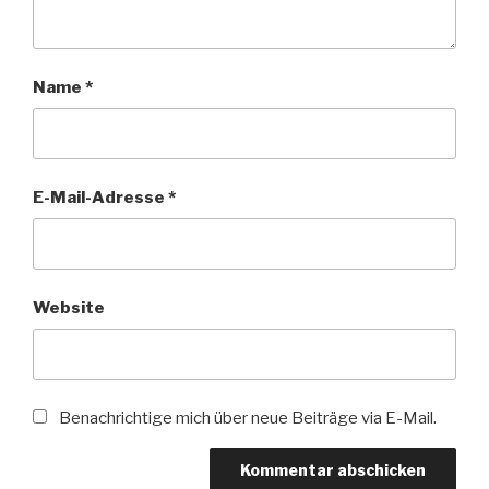
Name
*
E-Mail-Adresse
*
Website
Benachrichtige mich über neue Beiträge via E-Mail.