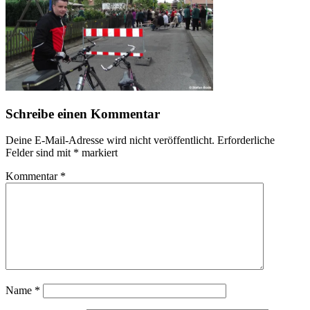
Schreibe einen Kommentar
Deine E-Mail-Adresse wird nicht veröffentlicht.
Erforderliche
Felder sind mit
*
markiert
Kommentar
*
Name
*