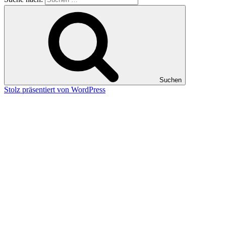
Suchen
Stolz präsentiert von WordPress