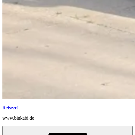
Reisezeit
www.binkabi.de