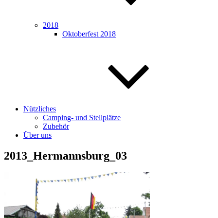
2018
Oktoberfest 2018
Nützliches
Camping- und Stellplätze
Zubehör
Über uns
2013_Hermannsburg_03