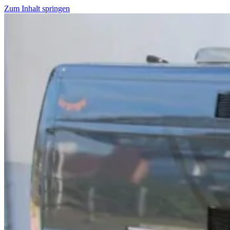
Zum Inhalt springen