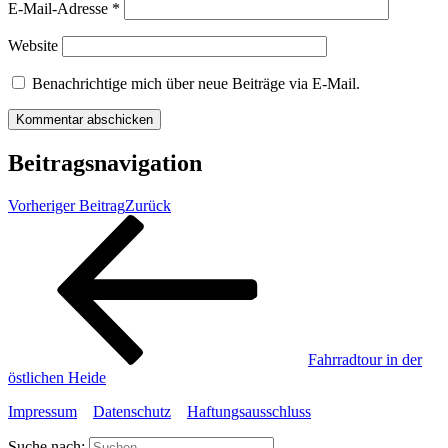
E-Mail-Adresse
*
Website
Benachrichtige mich über neue Beiträge via E-Mail.
Beitragsnavigation
Vorheriger Beitrag
Zurück
Fahrradtour in der
östlichen Heide
Impressum
Datenschutz
Haftungsausschluss
Suche nach: