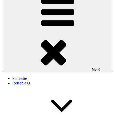
Menü
Startseite
Reiseblogs