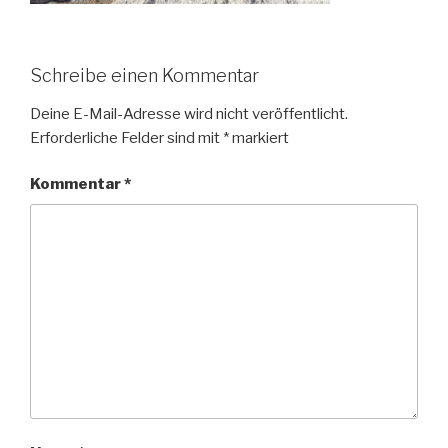
Schreibe einen Kommentar
Deine E-Mail-Adresse wird nicht veröffentlicht.
Erforderliche Felder sind mit
*
markiert
Kommentar
*