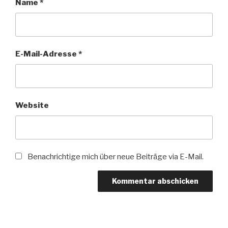
Name
*
E-Mail-Adresse
*
Website
Benachrichtige mich über neue Beiträge via E-Mail.