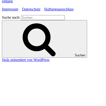
entlang
Impressum
Datenschutz
Haftungsausschluss
Suche nach:
Suchen
Stolz präsentiert von WordPress