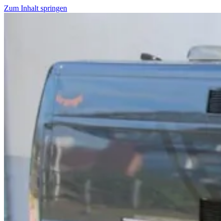
Zum Inhalt springen