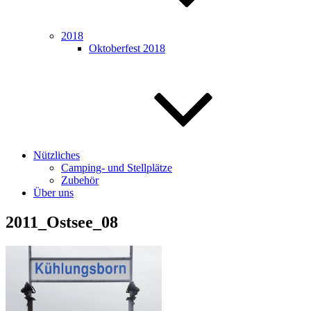
2018
Oktoberfest 2018
Nützliches
Camping- und Stellplätze
Zubehör
Über uns
2011_Ostsee_08