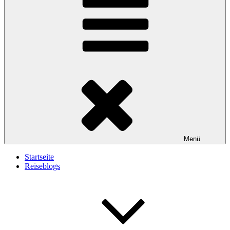
Menü
Startseite
Reiseblogs