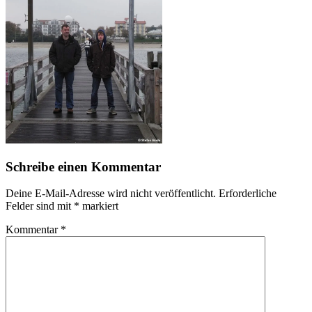
Schreibe einen Kommentar
Deine E-Mail-Adresse wird nicht veröffentlicht.
Erforderliche
Felder sind mit
*
markiert
Kommentar
*