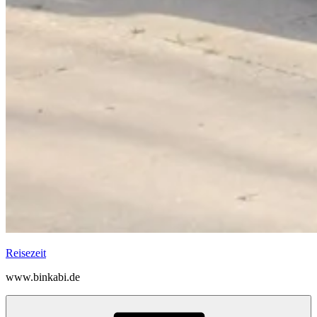
Reisezeit
www.binkabi.de