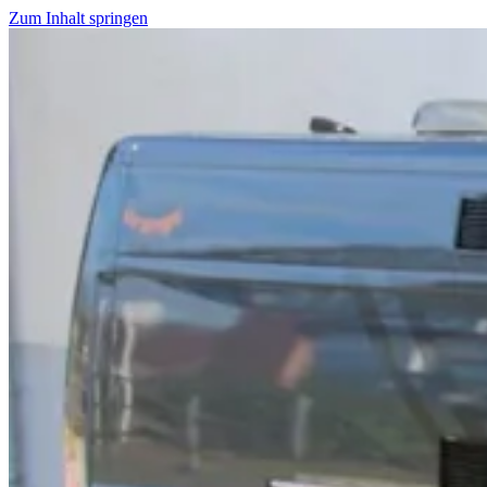
Zum Inhalt springen