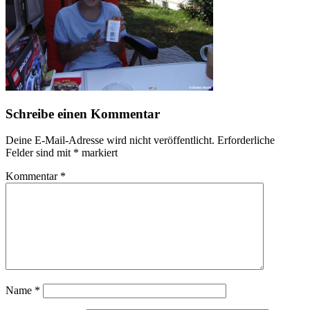
Schreibe einen Kommentar
Deine E-Mail-Adresse wird nicht veröffentlicht.
Erforderliche
Felder sind mit
*
markiert
Kommentar
*
Name
*