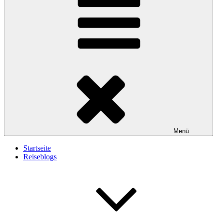
Menü
Startseite
Reiseblogs