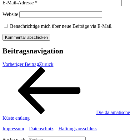
E-Mail-Adresse
*
Website
Benachrichtige mich über neue Beiträge via E-Mail.
Beitragsnavigation
Vorheriger Beitrag
Zurück
Die dalamatische
Küste entlang
Impressum
Datenschutz
Haftungsausschluss
Suche nach: