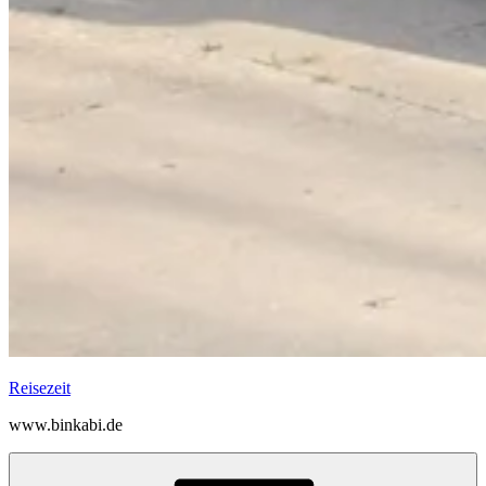
Reisezeit
www.binkabi.de