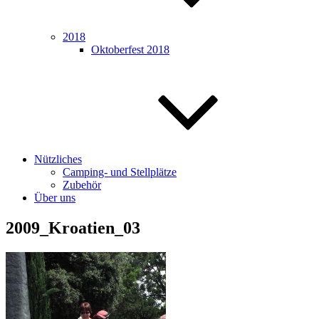
2018
Oktoberfest 2018
Nützliches
Camping- und Stellplätze
Zubehör
Über uns
2009_Kroatien_03