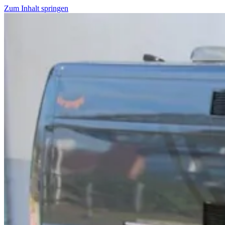
Zum Inhalt springen