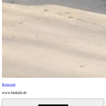
Reisezeit
www.binkabi.de