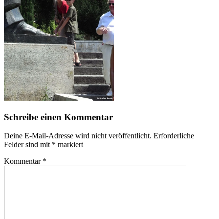
Schreibe einen Kommentar
Deine E-Mail-Adresse wird nicht veröffentlicht.
Erforderliche
Felder sind mit
*
markiert
Kommentar
*