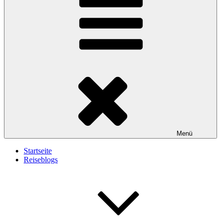
Menü
Startseite
Reiseblogs