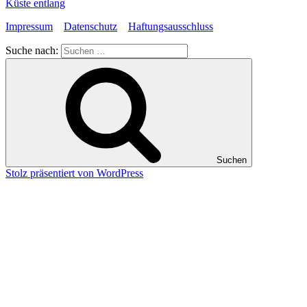
Küste entlang
Impressum
Datenschutz
Haftungsausschluss
Suche nach:
Suchen
Stolz präsentiert von WordPress