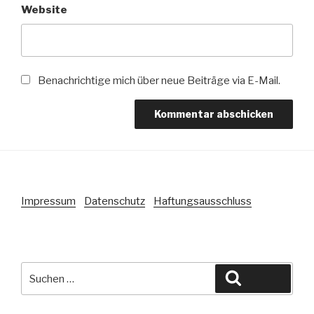
Website
Benachrichtige mich über neue Beiträge via E-Mail.
Impressum
Datenschutz
Haftungsausschluss
Suche
Suchen
nach: