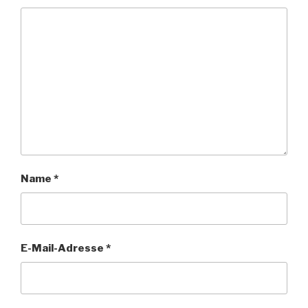
Name
*
E-Mail-Adresse
*