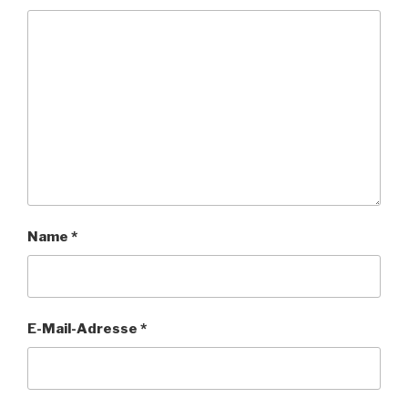
Name
*
E-Mail-Adresse
*