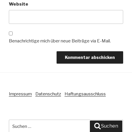
Website
Benachrichtige mich über neue Beiträge via E-Mail.
Impressum
Datenschutz
Haftungsausschluss
Suche
Suchen
nach: