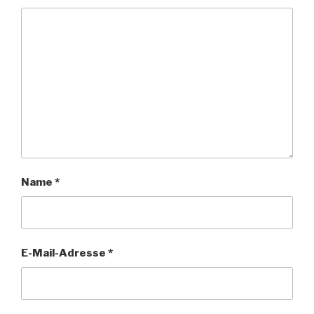
Name
*
E-Mail-Adresse
*