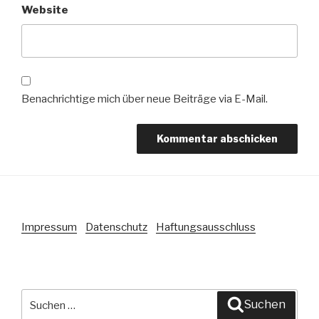
Website
Benachrichtige mich über neue Beiträge via E-Mail.
Impressum
Datenschutz
Haftungsausschluss
Suche
Suchen
nach: