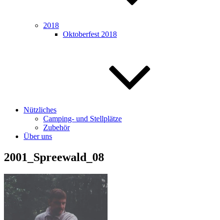
2018
Oktoberfest 2018
Nützliches
Camping- und Stellplätze
Zubehör
Über uns
2001_Spreewald_08