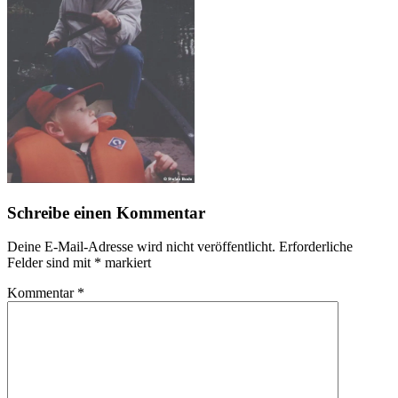
Schreibe einen Kommentar
Deine E-Mail-Adresse wird nicht veröffentlicht.
Erforderliche
Felder sind mit
*
markiert
Kommentar
*