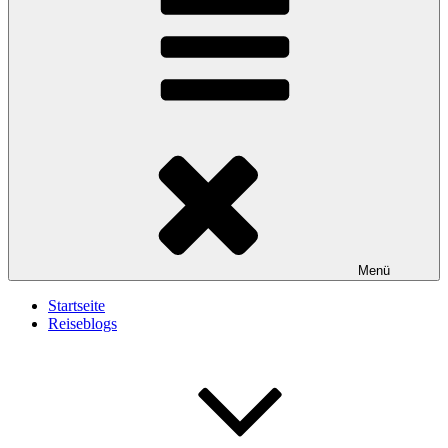
Menü
Startseite
Reiseblogs