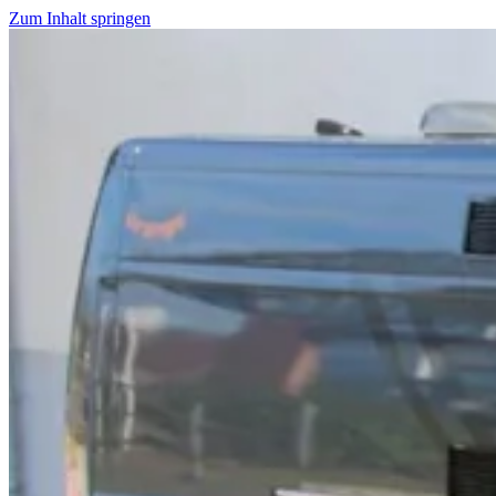
Zum Inhalt springen