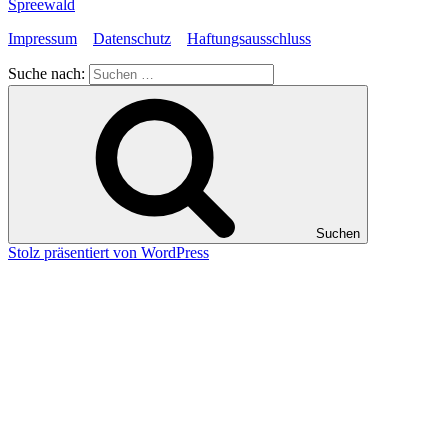
Spreewald
Impressum
Datenschutz
Haftungsausschluss
Suche nach:
Suchen
Stolz präsentiert von WordPress