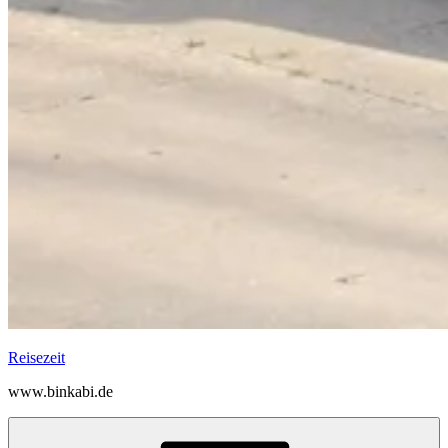
Reisezeit
www.binkabi.de