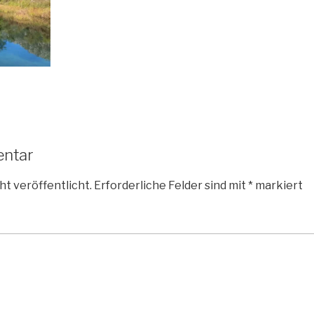
entar
ht veröffentlicht.
Erforderliche Felder sind mit
*
markiert