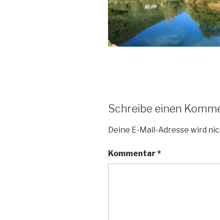
Schreibe einen Komm
Deine E-Mail-Adresse wird nic
Kommentar
*