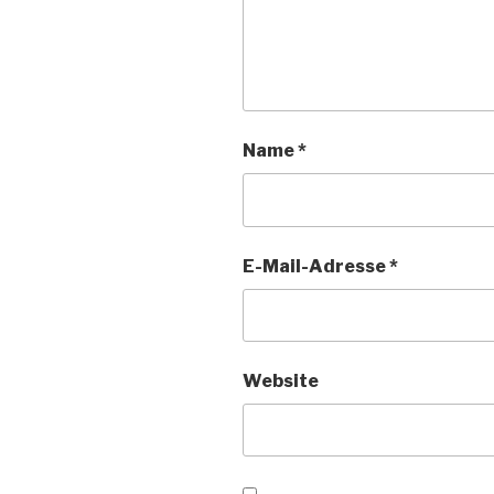
Name
*
E-Mail-Adresse
*
Website