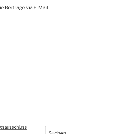
 Beiträge via E-Mail.
gsausschluss
Suche