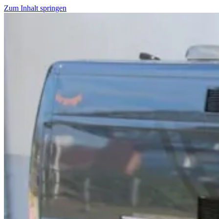
Zum Inhalt springen