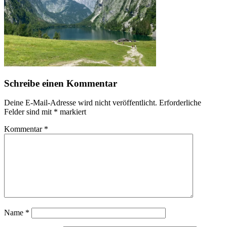
Schreibe einen Kommentar
Deine E-Mail-Adresse wird nicht veröffentlicht.
Erforderliche
Felder sind mit
*
markiert
Kommentar
*
Name
*