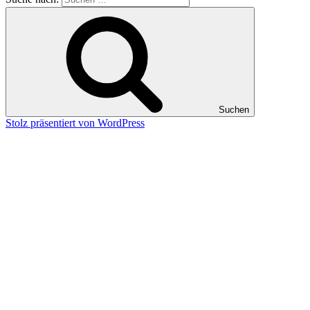
Suchen
Stolz präsentiert von WordPress