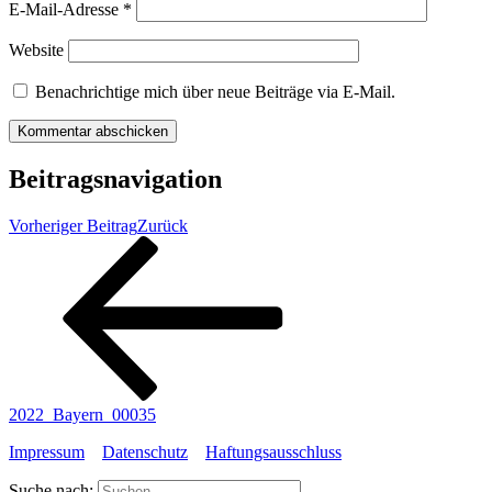
E-Mail-Adresse
*
Website
Benachrichtige mich über neue Beiträge via E-Mail.
Beitragsnavigation
Vorheriger Beitrag
Zurück
2022_Bayern_00035
Impressum
Datenschutz
Haftungsausschluss
Suche nach: