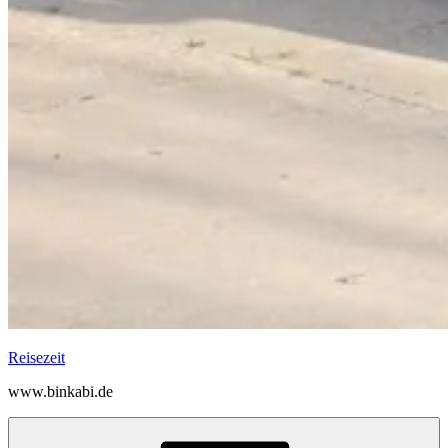
Reisezeit
www.binkabi.de