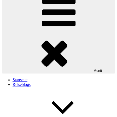
Menü
Startseite
Reiseblogs