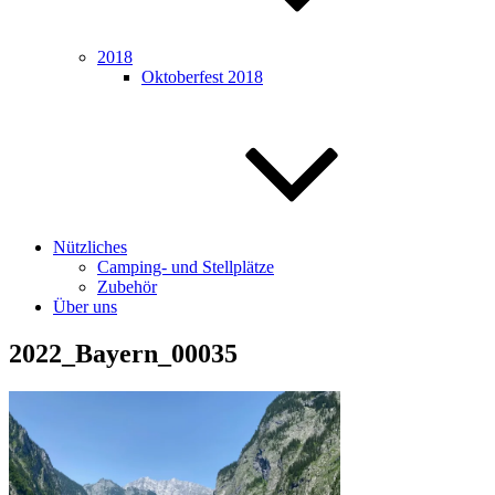
2018
Oktoberfest 2018
Nützliches
Camping- und Stellplätze
Zubehör
Über uns
2022_Bayern_00035