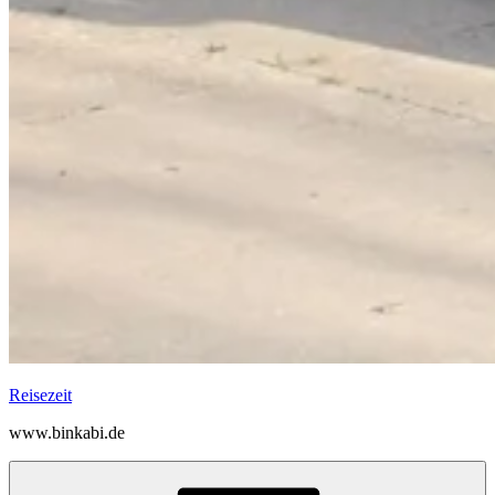
Reisezeit
www.binkabi.de