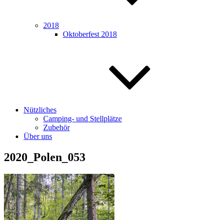
2018
Oktoberfest 2018
Nützliches
Camping- und Stellplätze
Zubehör
Über uns
2020_Polen_053