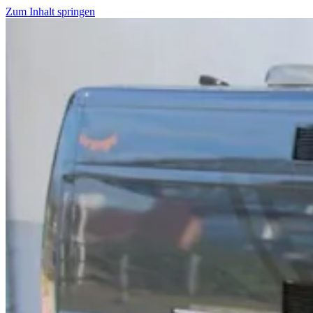
Zum Inhalt springen