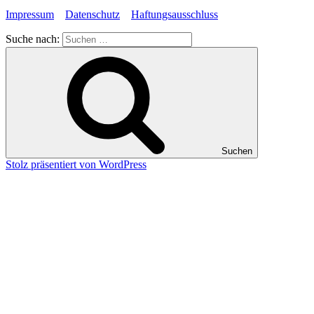
Impressum
Datenschutz
Haftungsausschluss
Suche nach:
Suchen
Stolz präsentiert von WordPress