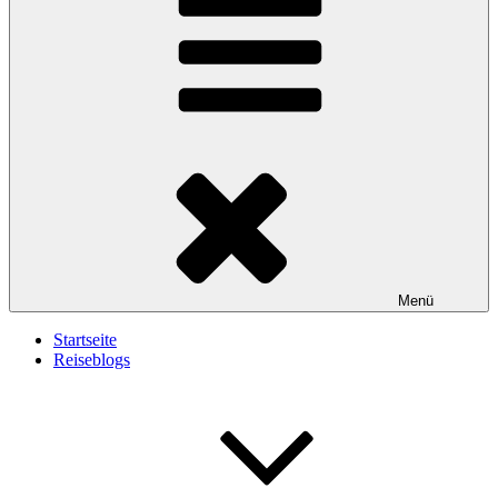
Menü
Startseite
Reiseblogs