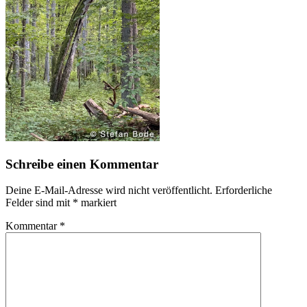
Schreibe einen Kommentar
Deine E-Mail-Adresse wird nicht veröffentlicht.
Erforderliche
Felder sind mit
*
markiert
Kommentar
*